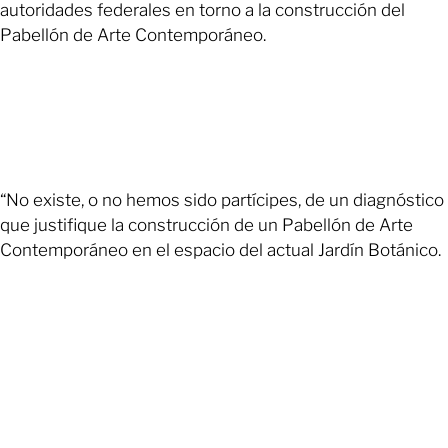
autoridades federales en torno a la construcción del
Pabellón de Arte Contemporáneo.
“No existe, o no hemos sido partícipes, de un diagnóstico
que justifique la construcción de un Pabellón de Arte
Contemporáneo en el espacio del actual Jardín Botánico.