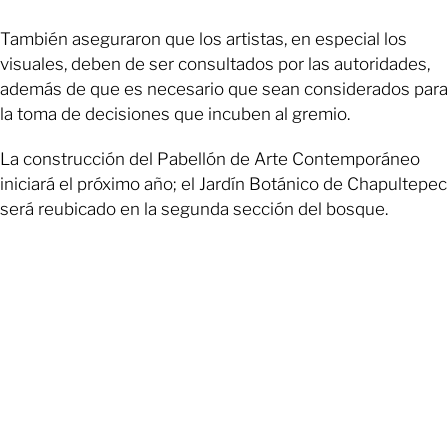
También aseguraron que los artistas, en especial los
visuales, deben de ser consultados por las autoridades,
además de que es necesario que sean considerados para
la toma de decisiones que incuben al gremio.
La construcción del Pabellón de Arte Contemporáneo
iniciará el próximo año; el Jardín Botánico de Chapultepec
será reubicado en la segunda sección del bosque.