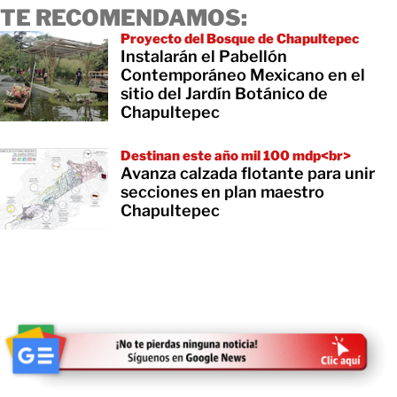
TE RECOMENDAMOS:
Proyecto del Bosque de Chapultepec
Instalarán el Pabellón
Contemporáneo Mexicano en el
sitio del Jardín Botánico de
Chapultepec
Destinan este año mil 100 mdp<br>
Avanza calzada flotante para unir
secciones en plan maestro
Chapultepec