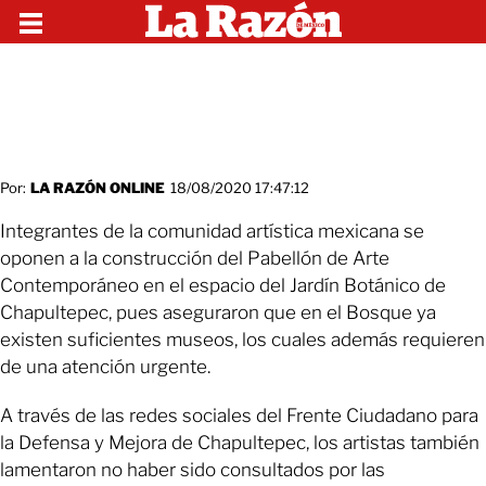
Por:
LA RAZÓN ONLINE
18/08/2020 17:47:12
Integrantes de la comunidad artística mexicana se
oponen a la construcción del Pabellón de Arte
Contemporáneo en el espacio del Jardín Botánico de
Chapultepec, pues aseguraron que en el Bosque ya
existen suficientes museos, los cuales además requieren
de una atención urgente.
A través de las redes sociales del Frente Ciudadano para
la Defensa y Mejora de Chapultepec, los artistas también
lamentaron no haber sido consultados por las