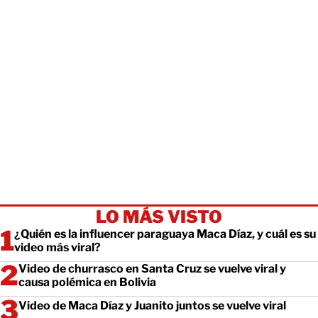
LO MÁS VISTO
¿Quién es la influencer paraguaya Maca Díaz, y cuál es su
video más viral?
Video de churrasco en Santa Cruz se vuelve viral y
causa polémica en Bolivia
Video de Maca Díaz y Juanito juntos se vuelve viral