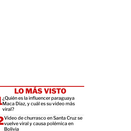
LO MÁS VISTO
¿Quién es la influencer paraguaya
Maca Díaz, y cuál es su video más
viral?
Video de churrasco en Santa Cruz se
vuelve viral y causa polémica en
Bolivia