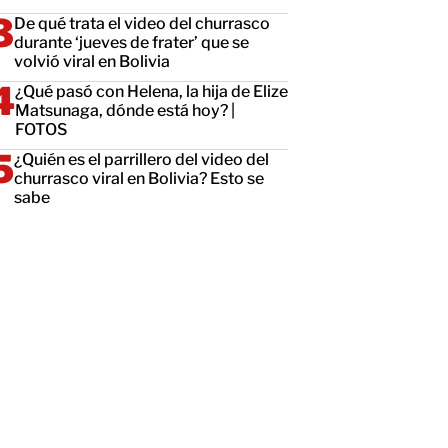
De qué trata el video del churrasco
durante ‘jueves de frater’ que se
volvió viral en Bolivia
¿Qué pasó con Helena, la hija de Elize
Matsunaga, dónde está hoy? |
FOTOS
¿Quién es el parrillero del video del
churrasco viral en Bolivia? Esto se
sabe