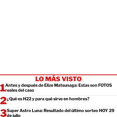
LO MÁS VISTO
Antes y después de Elize Matsunaga: Estas son FOTOS
reales del caso
¿Qué es H22 y para qué sirve en hombres?
Super Astro Luna: Resultado del último sorteo HOY 29
de julio