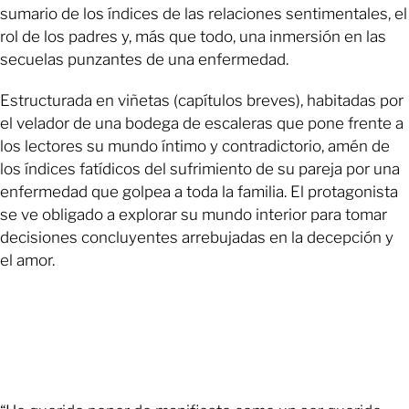
sumario de los índices de las relaciones sentimentales, el
rol de los padres y, más que todo, una inmersión en las
secuelas punzantes de una enfermedad.
Estructurada en viñetas (capítulos breves), habitadas por
el velador de una bodega de escaleras que pone frente a
los lectores su mundo íntimo y contradictorio, amén de
los índices fatídicos del sufrimiento de su pareja por una
enfermedad que golpea a toda la familia. El protagonista
se ve obligado a explorar su mundo interior para tomar
decisiones concluyentes arrebujadas en la decepción y
el amor.