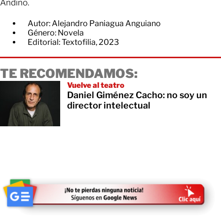
Andino.
Autor: Alejandro Paniagua Anguiano
Género: Novela
Editorial: Textofilia, 2023
TE RECOMENDAMOS:
Vuelve al teatro
Daniel Giménez Cacho: no soy un
director intelectual