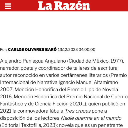
Por:
CARLOS OLIVARES BARÓ
13/12/2023 04:00:00
Alejandro Paniagua Anguiano (Ciudad de México, 1977),
narrador, poeta y coordinador de talleres de escritura,
autor reconocido en varios certámenes literarios (Premio
Internacional de Narrativa Ignacio Manuel Altamirano
2007, Mención Honorífica del Premio Lipp de Novela
2016, Mención Honorífica del Premio Nacional de Cuento
Fantástico y de Ciencia Ficción 2020...), quien publicó en
2021 la conmovedora fábula
Tres cruces
pone a
disposición de los lectores
Nadie duerme en el mundo
(Editorial Textofilia, 2023): novela que es un penetrante