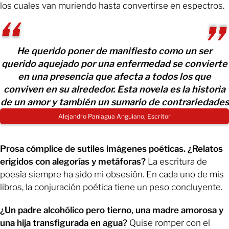
los cuales van muriendo hasta convertirse en espectros.
He querido poner de manifiesto como un ser
querido aquejado por una enfermedad se convierte
en una presencia que afecta a todos los que
conviven en su alrededor. Esta novela es la historia
de un amor y también un sumario de contrariedades
Alejandro Paniagua Anguiano, Escritor
Prosa cómplice de sutiles imágenes poéticas. ¿Relatos
erigidos con alegorías y metáforas?
La escritura de
poesía siempre ha sido mi obsesión. En cada uno de mis
libros, la conjuración poética tiene un peso concluyente.
¿Un padre alcohólico pero tierno, una madre amorosa y
una hija transfigurada en agua?
Quise romper con el