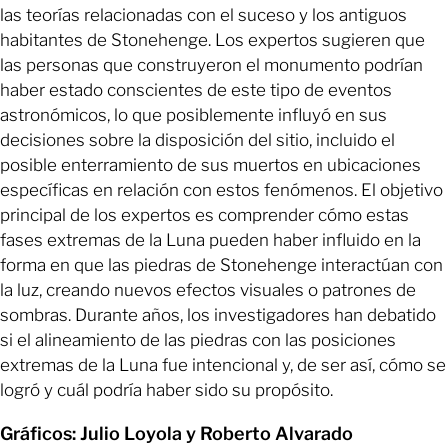
las teorías relacionadas con el suceso y los antiguos
habitantes de Stonehenge. Los expertos sugieren que
las personas que construyeron el monumento podrían
haber estado conscientes de este tipo de eventos
astronómicos, lo que posiblemente influyó en sus
decisiones sobre la disposición del sitio, incluido el
posible enterramiento de sus muertos en ubicaciones
específicas en relación con estos fenómenos. El objetivo
principal de los expertos es comprender cómo estas
fases extremas de la Luna pueden haber influido en la
forma en que las piedras de Stonehenge interactúan con
la luz, creando nuevos efectos visuales o patrones de
sombras. Durante años, los investigadores han debatido
si el alineamiento de las piedras con las posiciones
extremas de la Luna fue intencional y, de ser así, cómo se
logró y cuál podría haber sido su propósito.
Gráficos: Julio Loyola y Roberto Alvarado