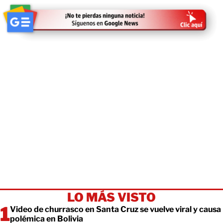
LO MÁS VISTO
Video de churrasco en Santa Cruz se vuelve viral y causa
polémica en Bolivia