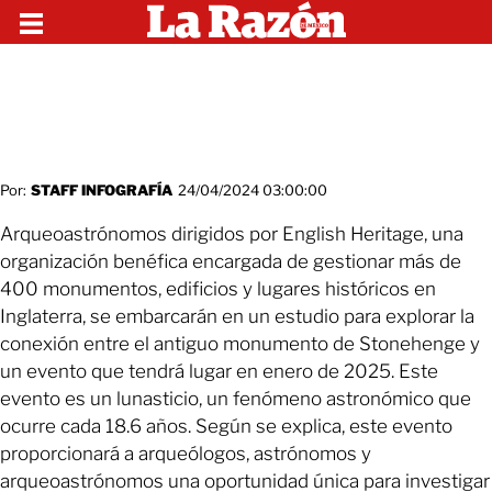
Por:
STAFF INFOGRAFÍA
24/04/2024 03:00:00
Arqueoastrónomos dirigidos por English Heritage, una
organización benéfica encargada de gestionar más de
400 monumentos, edificios y lugares históricos en
Inglaterra, se embarcarán en un estudio para explorar la
conexión entre el antiguo monumento de Stonehenge y
un evento que tendrá lugar en enero de 2025. Este
evento es un lunasticio, un fenómeno astronómico que
ocurre cada 18.6 años. Según se explica, este evento
proporcionará a arqueólogos, astrónomos y
arqueoastrónomos una oportunidad única para investigar