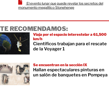
El evento lunar que puede revelar los secretos del
monumento megalítico Stonehenge
TE RECOMENDAMOS:
Viaja por el espacio interestelar a 61,500
km/h
Científicos trabajan para el rescate
de la Voyager 1
Se encuentran en la sección IX
Hallan espectaculares pinturas en
un salón de banquetes en Pompeya