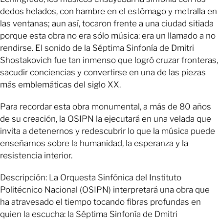
dedos helados, con hambre en el estómago y metralla en
las ventanas; aun así, tocaron frente a una ciudad sitiada
porque esta obra no era sólo música: era un llamado a no
rendirse. El sonido de la Séptima Sinfonía de Dmitri
Shostakovich fue tan inmenso que logró cruzar fronteras,
sacudir conciencias y convertirse en una de las piezas
más emblemáticas del siglo XX.
Para recordar esta obra monumental, a más de 80 años
de su creación, la OSIPN la ejecutará en una velada que
invita a detenernos y redescubrir lo que la música puede
enseñarnos sobre la humanidad, la esperanza y la
resistencia interior.
Descripción: La Orquesta Sinfónica del Instituto
Politécnico Nacional (OSIPN) interpretará una obra que
ha atravesado el tiempo tocando fibras profundas en
quien la escucha: la Séptima Sinfonía de Dmitri