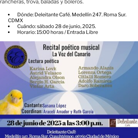
rancheras, trova, baladas y boleros.
Dónde: Deleitante Café. Medellín 247. Roma Sur.
CDMX
Cuándo: sábado 28 de junio, 2025.
Horario: 15:00 horas / Entrada Libre