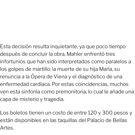
Esta decisión resulta inquietante, ya que poco tiempo
después de concluir la obra, Mahler enfrentó tres
infortunios que han sido interpretados como paralelos a
los golpes de martillo: la muerte de su hija María, su
renuncia a la Ópera de Viena y el diagnóstico de una
enfermedad cardíaca. Por estas coincidencias, muchos
ven esta sinfonía como premonitoria, lo cual le añade una
capa de misterio y tragedia.
Los boletos tienen un costo de entre 120 y 300 pesos y
están disponibles en las taquillas del Palacio de Bellas
Artes.