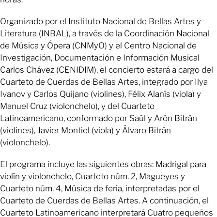
Organizado por el Instituto Nacional de Bellas Artes y
Literatura (INBAL), a través de la Coordinación Nacional
de Música y Ópera (CNMyO) y el Centro Nacional de
Investigación, Documentación e Información Musical
Carlos Chávez (CENIDIM), el concierto estará a cargo del
Cuarteto de Cuerdas de Bellas Artes, integrado por Ilya
Ivanov y Carlos Quijano (violines), Félix Alanís (viola) y
Manuel Cruz (violonchelo), y del Cuarteto
Latinoamericano, conformado por Saúl y Arón Bitrán
(violines), Javier Montiel (viola) y Álvaro Bitrán
(violonchelo).
El programa incluye las siguientes obras: Madrigal para
violín y violonchelo, Cuarteto núm. 2, Magueyes y
Cuarteto núm. 4, Música de feria, interpretadas por el
Cuarteto de Cuerdas de Bellas Artes. A continuación, el
Cuarteto Latinoamericano interpretará Cuatro pequeños