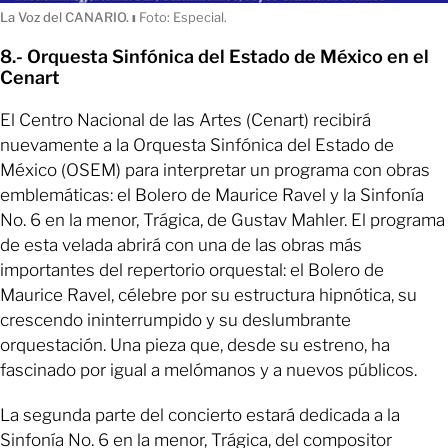
La Voz del CANARIO.
ı
Foto: Especial.
8.- Orquesta Sinfónica del Estado de México en el
Cenart
El Centro Nacional de las Artes (Cenart) recibirá
nuevamente a la Orquesta Sinfónica del Estado de
México (OSEM) para interpretar un programa con obras
emblemáticas: el Bolero de Maurice Ravel y la Sinfonía
No. 6 en la menor, Trágica, de Gustav Mahler. El programa
de esta velada abrirá con una de las obras más
importantes del repertorio orquestal: el Bolero de
Maurice Ravel, célebre por su estructura hipnótica, su
crescendo ininterrumpido y su deslumbrante
orquestación. Una pieza que, desde su estreno, ha
fascinado por igual a melómanos y a nuevos públicos.
La segunda parte del concierto estará dedicada a la
Sinfonía No. 6 en la menor, Trágica, del compositor