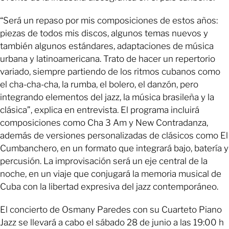
“Será un repaso por mis composiciones de estos años:
piezas de todos mis discos, algunos temas nuevos y
también algunos estándares, adaptaciones de música
urbana y latinoamericana. Trato de hacer un repertorio
variado, siempre partiendo de los ritmos cubanos como
el cha-cha-cha, la rumba, el bolero, el danzón, pero
integrando elementos del jazz, la música brasileña y la
clásica”, explica en entrevista. El programa incluirá
composiciones como Cha 3 Am y New Contradanza,
además de versiones personalizadas de clásicos como El
Cumbanchero, en un formato que integrará bajo, batería y
percusión. La improvisación será un eje central de la
noche, en un viaje que conjugará la memoria musical de
Cuba con la libertad expresiva del jazz contemporáneo.
El concierto de Osmany Paredes con su Cuarteto Piano
Jazz se llevará a cabo el sábado 28 de junio a las 19:00 h