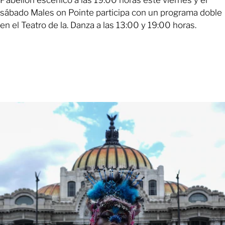
Pabellón escénico a las 19:00 horas este viernes y el
sábado Males on Pointe participa con un programa doble
en el Teatro de la. Danza a las 13:00 y 19:00 horas.