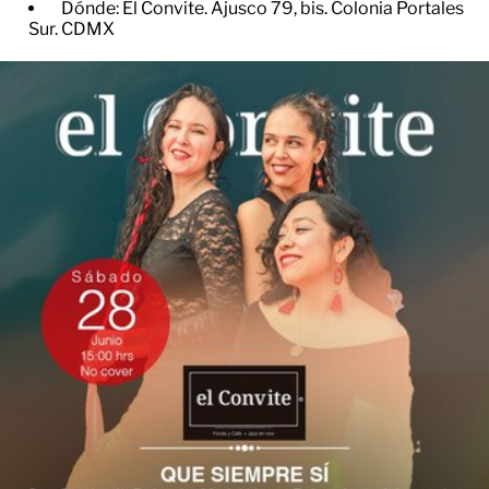
Dónde: El Convite. Ajusco 79, bis. Colonia Portales
Sur. CDMX