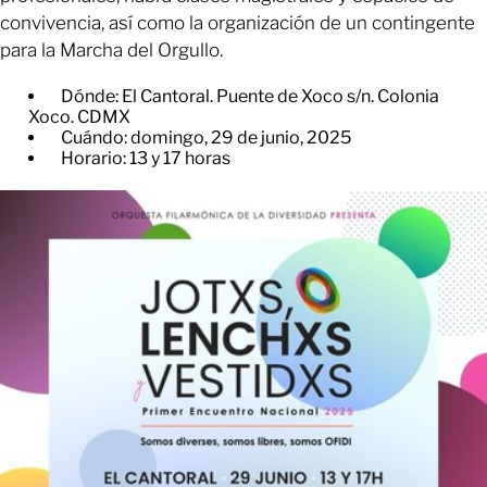
convivencia, así como la organización de un contingente
para la Marcha del Orgullo.
Dónde: El Cantoral. Puente de Xoco s/n. Colonia
Xoco. CDMX
Cuándo: domingo, 29 de junio, 2025
Horario: 13 y 17 horas