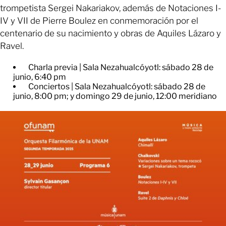
trompetista Sergei Nakariakov, además de Notaciones I-
IV y VII de Pierre Boulez en conmemoración por el
centenario de su nacimiento y obras de Aquiles Lázaro y
Ravel.
Charla previa | Sala Nezahualcóyotl: sábado 28 de
junio, 6:40 pm
Conciertos | Sala Nezahualcóyotl: sábado 28 de
junio, 8:00 pm; y domingo 29 de junio, 12:00 meridiano