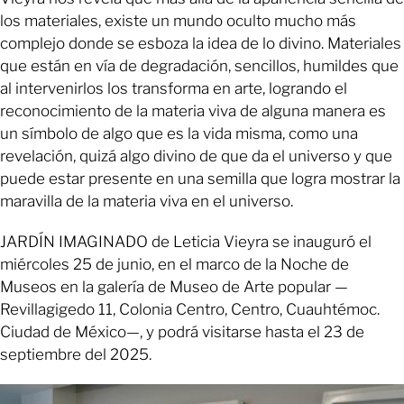
los materiales, existe un mundo oculto mucho más
complejo donde se esboza la idea de lo divino. Materiales
que están en vía de degradación, sencillos, humildes que
al intervenirlos los transforma en arte, logrando el
reconocimiento de la materia viva de alguna manera es
un símbolo de algo que es la vida misma, como una
revelación, quizá algo divino de que da el universo y que
puede estar presente en una semilla que logra mostrar la
maravilla de la materia viva en el universo.
JARDÍN IMAGINADO de Leticia Vieyra se inauguró el
miércoles 25 de junio, en el marco de la Noche de
Museos en la galería de Museo de Arte popular —
Revillagigedo 11, Colonia Centro, Centro, Cuauhtémoc.
Ciudad de México—, y podrá visitarse hasta el 23 de
septiembre del 2025.