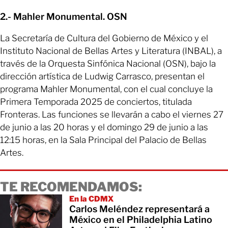
2.- Mahler Monumental. OSN
La Secretaría de Cultura del Gobierno de México y el
Instituto Nacional de Bellas Artes y Literatura (INBAL), a
través de la Orquesta Sinfónica Nacional (OSN), bajo la
dirección artística de Ludwig Carrasco, presentan el
programa Mahler Monumental, con el cual concluye la
Primera Temporada 2025 de conciertos, titulada
Fronteras. Las funciones se llevarán a cabo el viernes 27
de junio a las 20 horas y el domingo 29 de junio a las
12:15 horas, en la Sala Principal del Palacio de Bellas
Artes.
TE RECOMENDAMOS:
En la CDMX
Carlos Meléndez representará a
México en el Philadelphia Latino