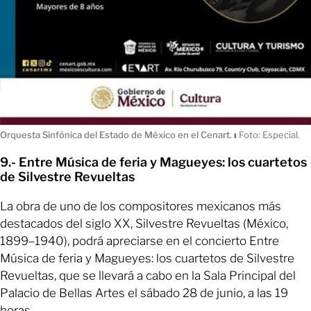
Orquesta Sinfónica del Estado de México en el Cenart.
ı
Foto: Especial.
9.- Entre Música de feria y Magueyes: los cuartetos
de Silvestre Revueltas
La obra de uno de los compositores mexicanos más
destacados del siglo XX, Silvestre Revueltas (México,
1899–1940), podrá apreciarse en el concierto Entre
Música de feria y Magueyes: los cuartetos de Silvestre
Revueltas, que se llevará a cabo en la Sala Principal del
Palacio de Bellas Artes el sábado 28 de junio, a las 19
horas.