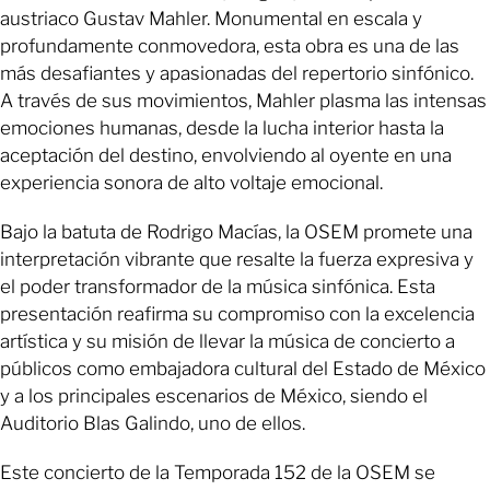
austriaco Gustav Mahler. Monumental en escala y
profundamente conmovedora, esta obra es una de las
más desafiantes y apasionadas del repertorio sinfónico.
A través de sus movimientos, Mahler plasma las intensas
emociones humanas, desde la lucha interior hasta la
aceptación del destino, envolviendo al oyente en una
experiencia sonora de alto voltaje emocional.
Bajo la batuta de Rodrigo Macías, la OSEM promete una
interpretación vibrante que resalte la fuerza expresiva y
el poder transformador de la música sinfónica. Esta
presentación reafirma su compromiso con la excelencia
artística y su misión de llevar la música de concierto a
públicos como embajadora cultural del Estado de México
y a los principales escenarios de México, siendo el
Auditorio Blas Galindo, uno de ellos.
Este concierto de la Temporada 152 de la OSEM se