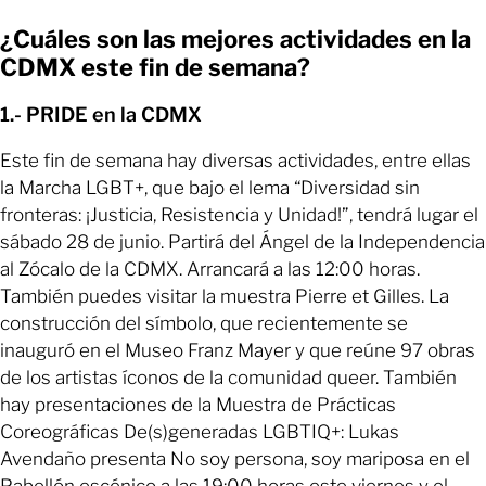
¿Cuáles son las mejores actividades en la
CDMX este fin de semana?
1.- PRIDE en la CDMX
Este fin de semana hay diversas actividades, entre ellas
la Marcha LGBT+, que bajo el lema “Diversidad sin
fronteras: ¡Justicia, Resistencia y Unidad!”, tendrá lugar el
sábado 28 de junio. Partirá del Ángel de la Independencia
al Zócalo de la CDMX. Arrancará a las 12:00 horas.
También puedes visitar la muestra Pierre et Gilles. La
construcción del símbolo, que recientemente se
inauguró en el Museo Franz Mayer y que reúne 97 obras
de los artistas íconos de la comunidad queer. También
hay presentaciones de la Muestra de Prácticas
Coreográficas De(s)generadas LGBTIQ+: Lukas
Avendaño presenta No soy persona, soy mariposa en el