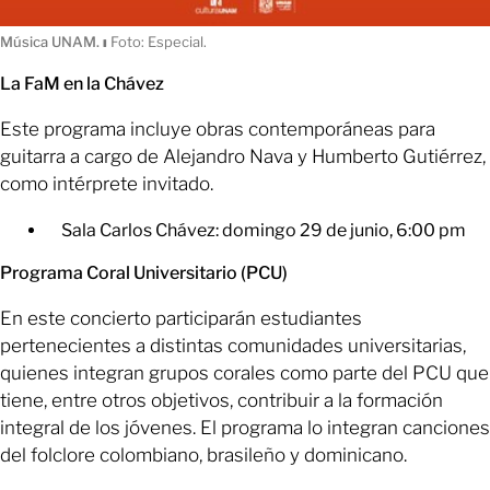
Música UNAM.
ı
Foto: Especial.
La FaM en la Chávez
Este programa incluye obras contemporáneas para
guitarra a cargo de Alejandro Nava y Humberto Gutiérrez,
como intérprete invitado.
Sala Carlos Chávez: domingo 29 de junio, 6:00 pm
Programa Coral Universitario (PCU)
En este concierto participarán estudiantes
pertenecientes a distintas comunidades universitarias,
quienes integran grupos corales como parte del PCU que
tiene, entre otros objetivos, contribuir a la formación
integral de los jóvenes. El programa lo integran canciones
del folclore colombiano, brasileño y dominicano.