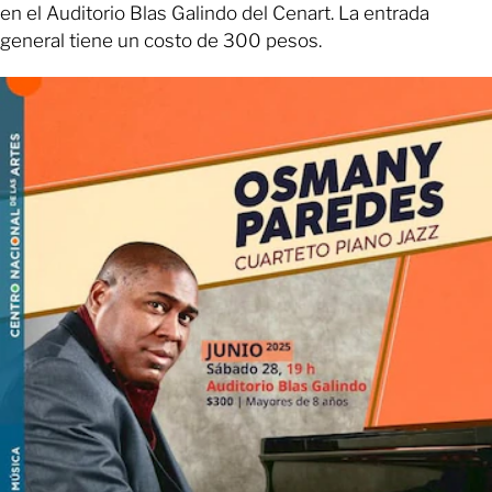
en el Auditorio Blas Galindo del Cenart. La entrada
general tiene un costo de 300 pesos.