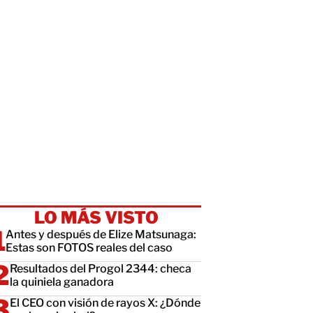
LO MÁS VISTO
Antes y después de Elize Matsunaga:
Estas son FOTOS reales del caso
Resultados del Progol 2344: checa
la quiniela ganadora
El CEO con visión de rayos X: ¿Dónde