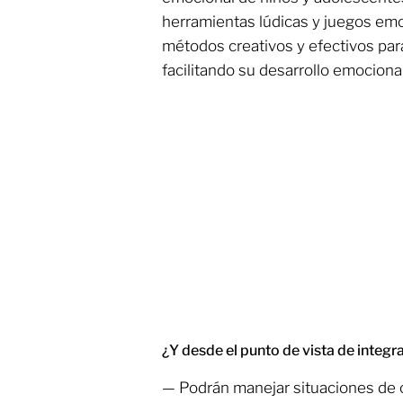
herramientas lúdicas y juegos emo
métodos creativos y efectivos par
facilitando su desarrollo emocional
¿Y desde el punto de vista de integr
— Podrán manejar situaciones de cr