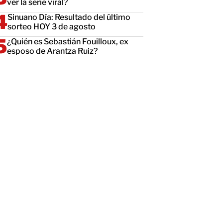
ver la serie viral?
Sinuano Día: Resultado del último
sorteo HOY 3 de agosto
¿Quién es Sebastián Fouilloux, ex
esposo de Arantza Ruiz?