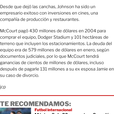
Desde que dejó las canchas, Johnson ha sido un
empresario exitoso con inversiones en cines, una
compañía de producción y restaurantes.
McCourt pagó 430 millones de dólares en 2004 para
comprar el equipo, Dodger Stadium y 101 hectáreas de
terreno que incluyen los estacionamientos. La deuda del
equipo era de 579 millones de dólares en enero, según
documentos judiciales, por lo que McCourt tendrá
ganancias de cientos de millones de dólares, incluso
después de pagarle 131 millones a su ex esposa Jamie en
su caso de divorcio.
jcp
TE RECOMENDAMOS:
Futbol internacional