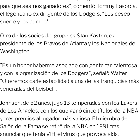
para que seamos ganadores", comentó Tommy Lasorda,
el legendario ex dirigente de los Dodgers. "Les deseo
suerte y los admiro".
Otro de los socios del grupo es Stan Kasten, ex
presidente de los Bravos de Atlanta y los Nacionales de
Washington.
"Es un honor haberme asociado con gente tan talentosa
y con la organización de los Dodgers", señaló Walter.
"Queremos darle estabilidad a una de las franquicias más
veneradas del béisbol".
Johnson, de 52 años, jugó 13 temporadas con los Lakers
de Los Angeles, con los que ganó cinco títulos de la NBA
y tres premios al jugador más valioso. El miembro del
Salón de la Fama se retiró de la NBA en 1991 tras
anunciar que tenía VIH, el virus que provoca sida.