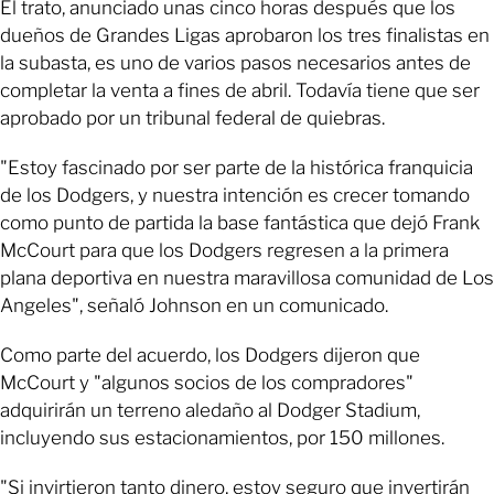
El trato, anunciado unas cinco horas después que los
dueños de Grandes Ligas aprobaron los tres finalistas en
la subasta, es uno de varios pasos necesarios antes de
completar la venta a fines de abril. Todavía tiene que ser
aprobado por un tribunal federal de quiebras.
"Estoy fascinado por ser parte de la histórica franquicia
de los Dodgers, y nuestra intención es crecer tomando
como punto de partida la base fantástica que dejó Frank
McCourt para que los Dodgers regresen a la primera
plana deportiva en nuestra maravillosa comunidad de Los
Angeles", señaló Johnson en un comunicado.
Como parte del acuerdo, los Dodgers dijeron que
McCourt y "algunos socios de los compradores"
adquirirán un terreno aledaño al Dodger Stadium,
incluyendo sus estacionamientos, por 150 millones.
"Si invirtieron tanto dinero, estoy seguro que invertirán