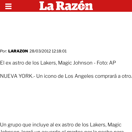
Por:
LARAZON
28/03/2012 12:18:01
El ex astro de los Lakers, Magic Johnson - Foto: AP
NUEVA YORK.- Un icono de Los Angeles comprará a otro.
Un grupo que incluye al ex astro de los Lakers, Magic