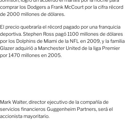
Johnson, logró un acuerdo el martes por la noche para
comprar los Dodgers a Frank McCourt por la cifra récord
de 2000 millones de dólares.
El precio quebraría el récord pagado por una franquicia
deportiva. Stephen Ross pagó 1100 millones de dólares
por los Dolphins de Miami de la NFL en 2009, y la familia
Glazer adquirió a Manchester United de la liga Premier
por 1470 millones en 2005.
Mark Walter, director ejecutivo de la compañía de
servicios financieros Guggenheim Partners, será el
accionista mayoritario.