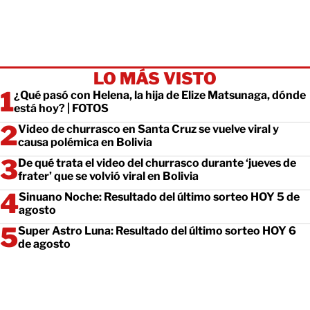
LO MÁS VISTO
¿Qué pasó con Helena, la hija de Elize Matsunaga, dónde
está hoy? | FOTOS
Video de churrasco en Santa Cruz se vuelve viral y
causa polémica en Bolivia
De qué trata el video del churrasco durante ‘jueves de
frater’ que se volvió viral en Bolivia
Sinuano Noche: Resultado del último sorteo HOY 5 de
agosto
Super Astro Luna: Resultado del último sorteo HOY 6
de agosto