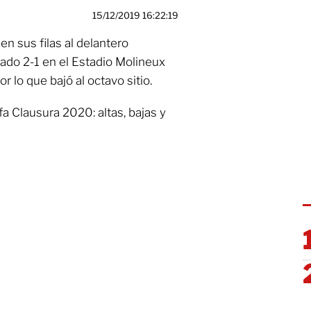
15/12/2019 16:22:19
n sus filas al delantero
ado 2-1 en el Estadio Molineux
 lo que bajó al octavo sitio.
fa Clausura 2020: altas, bajas y