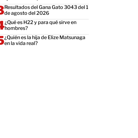
Resultados del Gana Gato 3043 del 1
de agosto del 2026
¿Qué es H22 y para qué sirve en
hombres?
¿Quién es la hija de Elize Matsunaga
en la vida real?