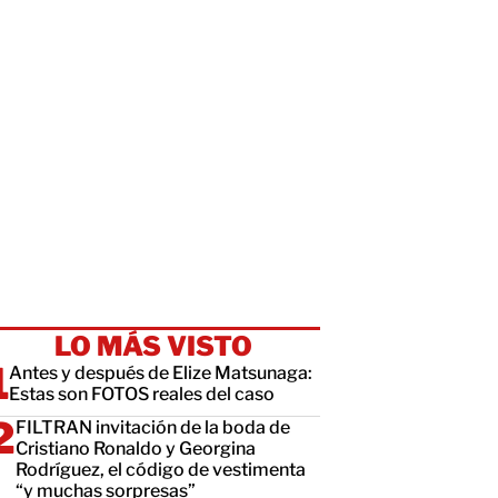
LO MÁS VISTO
Antes y después de Elize Matsunaga:
Estas son FOTOS reales del caso
FILTRAN invitación de la boda de
Cristiano Ronaldo y Georgina
Rodríguez, el código de vestimenta
“y muchas sorpresas”