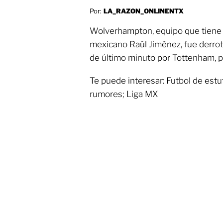
Por:
LA_RAZON_ONLINENTX
Wolverhampton, equipo que tiene e
mexicano Raúl Jiménez, fue derrot
de último minuto por Tottenham, por
Te puede interesar: Futbol de estu
rumores; Liga MX