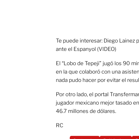
Te puede interesar: Diego Lainez p
ante el Espanyol (VIDEO)
El “Lobo de Tepeji” jugó los 90 mi
en la que colaboró con una asisten
nada pudo hacer por evitar el resu
Por otro lado, el portal Transferma
jugador mexicano mejor tasado en 
46.7 millones de dólares.
RC