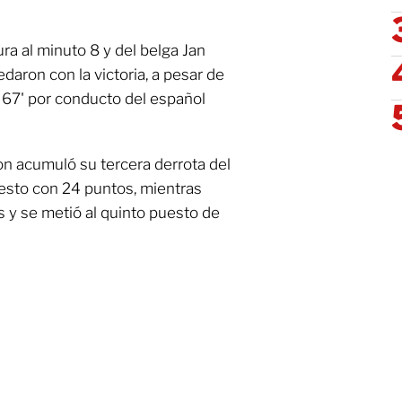
ra al minuto 8 y del belga Jan
daron con la victoria, a pesar de
 67' por conducto del español
n acumuló su tercera derrota del
esto con 24 puntos, mientras
 y se metió al quinto puesto de