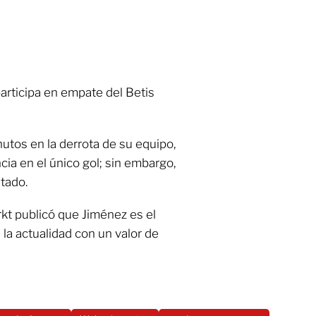
articipa en empate del Betis
nutos en la derrota de su equipo,
cia en el único gol; sin embargo,
ltado.
rkt publicó que Jiménez es el
la actualidad con un valor de