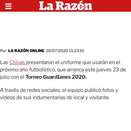
Por:
LA RAZÓN ONLINE
20/07/2020 15:23:10
Las
Chivas
presentaron el uniforme que usarán en el
próximo año futbolístico, que arranca este jueves 23 de
julio con el
Torneo Guard1anes 2020.
A través de redes sociales, el equipo publicó fotos y
videos de sus indumentarias de local y visitante.