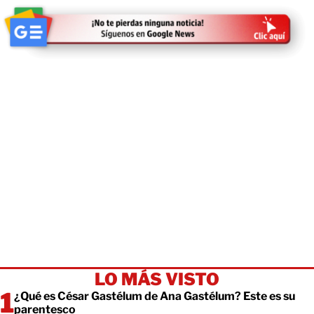
LO MÁS VISTO
¿Qué es César Gastélum de Ana Gastélum? Este es su
parentesco