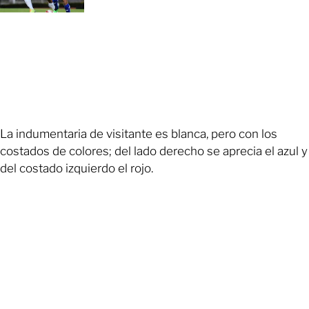
La indumentaria de visitante es blanca, pero con los
costados de colores; del lado derecho se aprecia el azul y
del costado izquierdo el rojo.