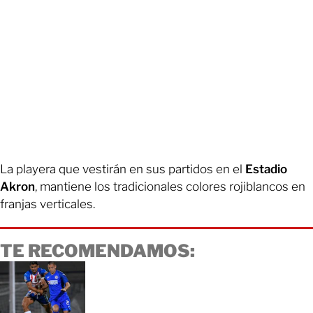
La playera que vestirán en sus partidos en el
Estadio
Akron
, mantiene los tradicionales colores rojiblancos en
franjas verticales.
TE RECOMENDAMOS: