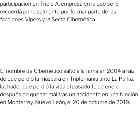
participación en Triple A, empresa en la que se le
recuerda principalmente por formar parte de las
facciones Vipers y la Secta Cibernética.
El nombre de Cibernético saltó a la fama en 2004 a raíz
de que perdió la máscara en Triplemanía ante La Parka,
luchador que perdió la vida el pasado 11 de enero
después de quedar mal tras un accidente en una función
en Monterrey, Nuevo León, el 20 de octubre de 2019.