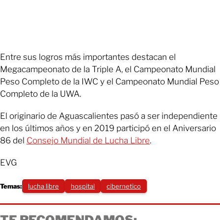
Entre sus logros más importantes destacan el
Megacampeonato de la Triple A, el Campeonato Mundial
Peso Completo de la IWC y el Campeonato Mundial Peso
Completo de la UWA.
El originario de Aguascalientes pasó a ser independiente
en los últimos años y en 2019 participó en el Aniversario
86 del
Consejo Mundial de Lucha Libre
.
EVG
Temas:
lucha libre
hospital
cibernetico
TE RECOMENDAMOS: