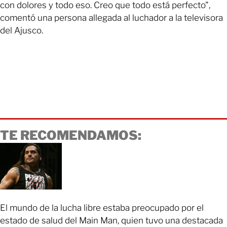
con dolores y todo eso. Creo que todo está perfecto",
comentó una persona allegada al luchador a la televisora
del Ajusco.
TE RECOMENDAMOS:
El mundo de la lucha libre estaba preocupado por el
estado de salud del Main Man, quien tuvo una destacada