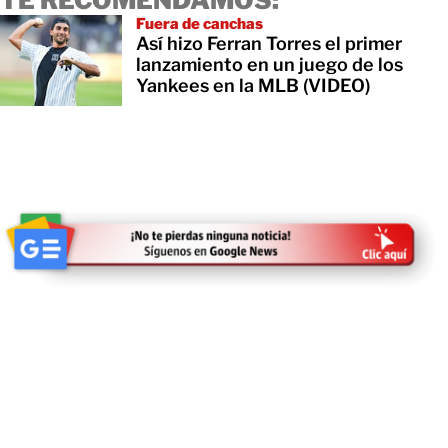
Fuera de canchas
Así hizo Ferran Torres el primer
lanzamiento en un juego de los
Yankees en la MLB (VIDEO)