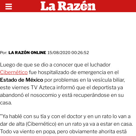
Por:
LA RAZÓN ONLINE
15/08/2020 00:26:52
Luego de que se dio a conocer que el luchador
Cibernético
fue hospitalizado de emergencia en el
Estado de México
por problemas en la vesícula biliar,
este viernes TV Azteca informó que el deportista ya
abandonó el nosocomio y está recuperándose en su
casa.
"Ya hablé con su tía y con el doctor y en un rato lo van a
dar de alta (Cibernético) en un rato ya va a estar en casa.
Todo va viento en popa, pero obviamente ahorita está