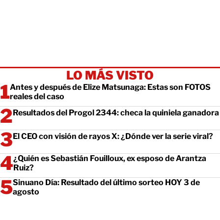
LO MÁS VISTO
Antes y después de Elize Matsunaga: Estas son FOTOS
reales del caso
Resultados del Progol 2344: checa la quiniela ganadora
El CEO con visión de rayos X: ¿Dónde ver la serie viral?
¿Quién es Sebastián Fouilloux, ex esposo de Arantza
Ruiz?
Sinuano Día: Resultado del último sorteo HOY 3 de
agosto