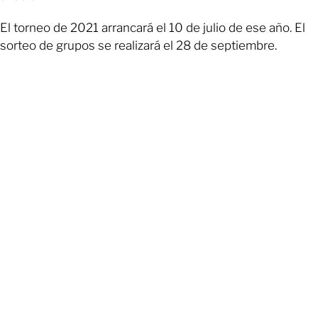
El torneo de 2021 arrancará el 10 de julio de ese año. El
sorteo de grupos se realizará el 28 de septiembre.