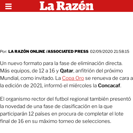
Por:
LA RAZÓN ONLINE /ASSOCIATED PRESS
02/09/2020 21:58:15
Un nuevo formato para la fase de eliminación directa.
Más equipos, de 12 a 16 y
Qatar
, anfitrión del próximo
Mundial, como invitado. La
Copa Oro
se renueva de cara a
la edición de 2021, informó el miércoles la
Concacaf
.
El organismo rector del futbol regional también presentó
la novedad de una fase de clasificación en la que
participarán 12 países en procura de completar el lote
final de 16 en su máximo torneo de selecciones.