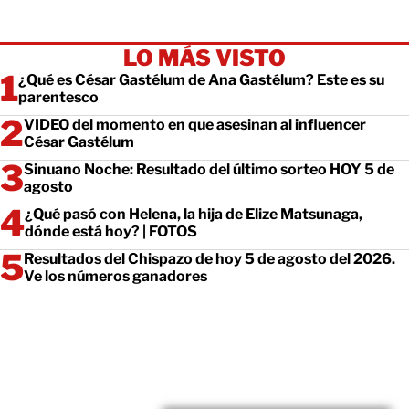
LO MÁS VISTO
¿Qué es César Gastélum de Ana Gastélum? Este es su
parentesco
VIDEO del momento en que asesinan al influencer
César Gastélum
Sinuano Noche: Resultado del último sorteo HOY 5 de
agosto
¿Qué pasó con Helena, la hija de Elize Matsunaga,
dónde está hoy? | FOTOS
Resultados del Chispazo de hoy 5 de agosto del 2026.
Ve los números ganadores