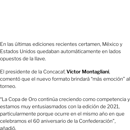
En las últimas ediciones recientes certamen, México y
Estados Unidos quedaban automáticamente en lados
opuestos de la llave.
El presidente de la Concacaf,
Víctor Montagliani
,
comentó que el nuevo formato brindará “más emoción” al
torneo.
“La Copa de Oro continúa creciendo como competencia y
estamos muy entusiasmados con la edición de 2021,
particularmente porque ocurre en el mismo año en que
celebramos el 60 aniversario de la Confederación”,
añadió.