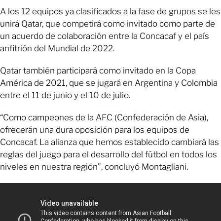
A los 12 equipos ya clasificados a la fase de grupos se les
unirá Qatar, que competirá como invitado como parte de
un acuerdo de colaboración entre la Concacaf y el país
anfitrión del Mundial de 2022.
Qatar también participará como invitado en la Copa
América de 2021, que se jugará en Argentina y Colombia
entre el 11 de junio y el 10 de julio.
“Como campeones de la AFC (Confederación de Asia),
ofrecerán una dura oposición para los equipos de
Concacaf. La alianza que hemos establecido cambiará las
reglas del juego para el desarrollo del fútbol en todos los
niveles en nuestra región”, concluyó Montagliani.