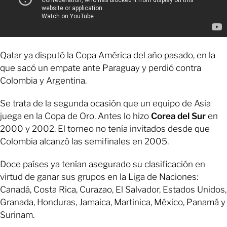
Qatar ya disputó la Copa América del año pasado, en la
que sacó un empate ante Paraguay y perdió contra
Colombia y Argentina.
Se trata de la segunda ocasión que un equipo de Asia
juega en la Copa de Oro. Antes lo hizo
Corea del Sur
en
2000 y 2002. El torneo no tenía invitados desde que
Colombia alcanzó las semifinales en 2005.
Doce países ya tenían asegurado su clasificación en
virtud de ganar sus grupos en la Liga de Naciones:
Canadá, Costa Rica, Curazao, El Salvador, Estados Unidos,
Granada, Honduras, Jamaica, Martinica, México, Panamá y
Surinam.