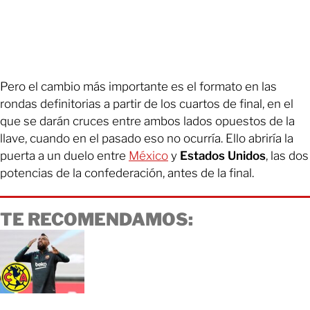
Pero el cambio más importante es el formato en las
rondas definitorias a partir de los cuartos de final, en el
que se darán cruces entre ambos lados opuestos de la
llave, cuando en el pasado eso no ocurría. Ello abriría la
puerta a un duelo entre
México
y
Estados Unidos
, las dos
potencias de la confederación, antes de la final.
TE RECOMENDAMOS: