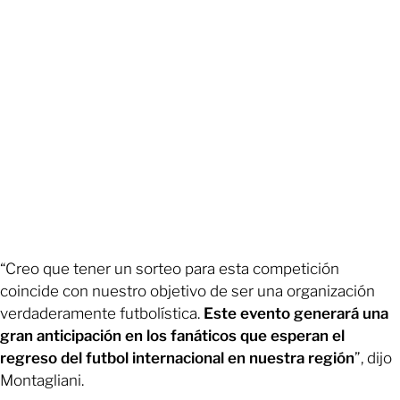
“Creo que tener un sorteo para esta competición
coincide con nuestro objetivo de ser una organización
verdaderamente futbolística.
Este evento generará una
gran anticipación en los fanáticos que esperan el
regreso del futbol internacional en nuestra región
”, dijo
Montagliani.