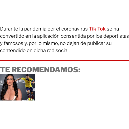
Durante la pandemia por el coronavirus
Tik Tok
se ha
convertido en la aplicación consentida por los deportistas
y famosos y, por lo mismo, no dejan de publicar su
contendido en dicha red social.
TE RECOMENDAMOS: