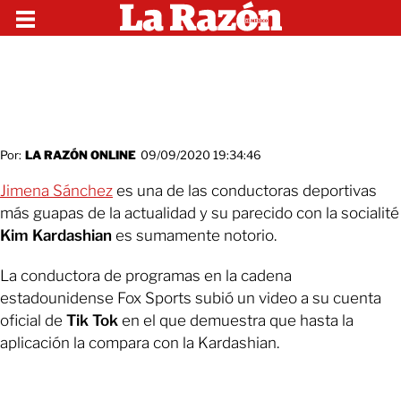
Por:
LA RAZÓN ONLINE
09/09/2020 19:34:46
Jimena Sánchez
es una de las conductoras deportivas
más guapas de la actualidad y su parecido con la socialité
Kim Kardashian
es sumamente notorio.
La conductora de programas en la cadena
estadounidense Fox Sports subió un video a su cuenta
oficial de
Tik Tok
en el que demuestra que hasta la
aplicación la compara con la Kardashian.