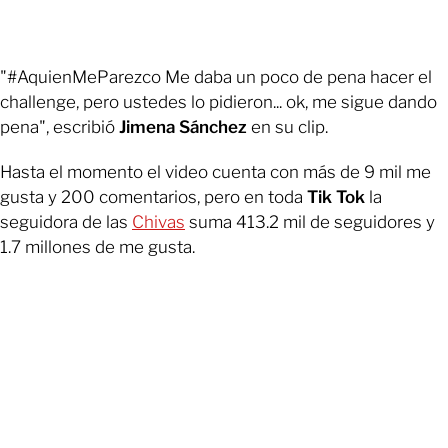
"#AquienMeParezco Me daba un poco de pena hacer el
challenge, pero ustedes lo pidieron... ok, me sigue dando
pena", escribió
Jimena Sánchez
en su clip.
Hasta el momento el video cuenta con más de 9 mil me
gusta y 200 comentarios, pero en toda
Tik Tok
la
seguidora de las
Chivas
suma 413.2 mil de seguidores y
1.7 millones de me gusta.