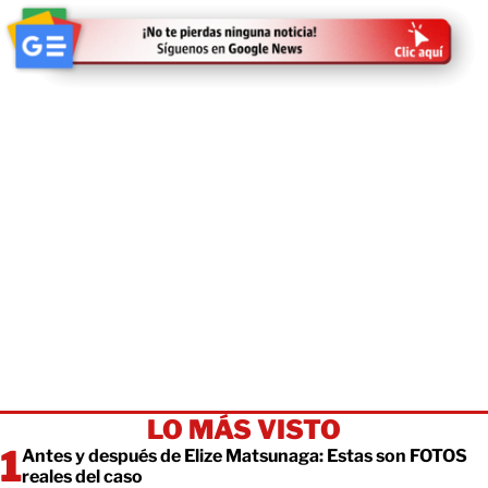
LO MÁS VISTO
Antes y después de Elize Matsunaga: Estas son FOTOS
reales del caso