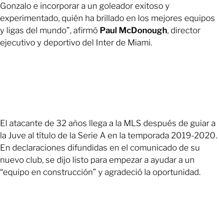
Gonzalo e incorporar a un goleador exitoso y
experimentado, quién ha brillado en los mejores equipos
y ligas del mundo”, afirmó
Paul McDonough
, director
ejecutivo y deportivo del Inter de Miami.
El atacante de 32 años llega a la MLS después de guiar a
la Juve al título de la Serie A en la temporada 2019-2020.
En declaraciones difundidas en el comunicado de su
nuevo club, se dijo listo para empezar a ayudar a un
“equipo en construcción” y agradeció la oportunidad.