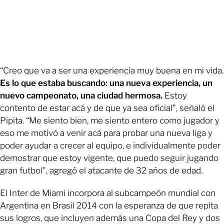
“Creo que va a ser una experiencia muy buena en mi vida.
Es lo que estaba buscando: una nueva experiencia, un
nuevo campeonato, una ciudad hermosa.
Estoy
contento de estar acá y de que ya sea oficial”, señaló el
Pipita. “Me siento bien, me siento entero como jugador y
eso me motivó a venir acá para probar una nueva liga y
poder ayudar a crecer al equipo, e individualmente poder
demostrar que estoy vigente, que puedo seguir jugando
gran futbol", agregó el atacante de 32 años de edad.
El Inter de Miami incorpora al subcampeón mundial con
Argentina en Brasil 2014 con la esperanza de que repita
sus logros, que incluyen además una Copa del Rey y dos