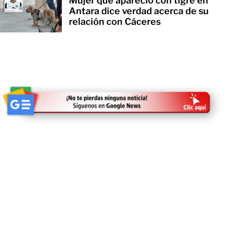
Mujer que apareció con tigre en
Antara dice verdad acerca de su
relación con Cáceres