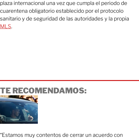
plaza internacional una vez que cumpla el periodo de
cuarentena obligatorio establecido por el protocolo
sanitario y de seguridad de las autoridades y la propia
MLS
.
TE RECOMENDAMOS:
“Estamos muy contentos de cerrar un acuerdo con