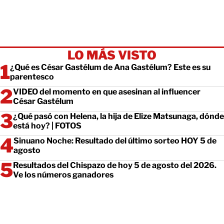
LO MÁS VISTO
¿Qué es César Gastélum de Ana Gastélum? Este es su
parentesco
VIDEO del momento en que asesinan al influencer
César Gastélum
¿Qué pasó con Helena, la hija de Elize Matsunaga, dónde
está hoy? | FOTOS
Sinuano Noche: Resultado del último sorteo HOY 5 de
agosto
Resultados del Chispazo de hoy 5 de agosto del 2026.
Ve los números ganadores