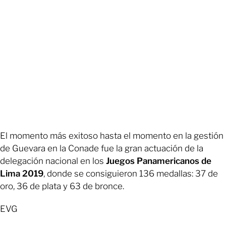
El momento más exitoso hasta el momento en la gestión
de Guevara en la Conade fue la gran actuación de la
delegación nacional en los
Juegos Panamericanos de
Lima 2019
, donde se consiguieron 136 medallas: 37 de
oro, 36 de plata y 63 de bronce.
EVG