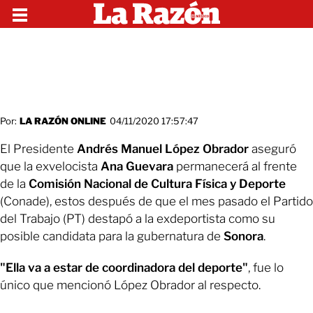
Por:
LA RAZÓN ONLINE
04/11/2020 17:57:47
El Presidente
Andrés Manuel López Obrador
aseguró
que la exvelocista
Ana Guevara
permanecerá al frente
de la
Comisión Nacional de Cultura Física y Deporte
(Conade), estos después de que el mes pasado el Partido
del Trabajo (PT) destapó a la exdeportista como su
posible candidata para la gubernatura de
Sonora
.
"Ella va a estar de coordinadora del deporte"
, fue lo
único que mencionó López Obrador al respecto.