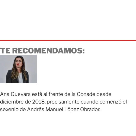
TE RECOMENDAMOS:
Ana Guevara está al frente de la Conade desde
diciembre de 2018, precisamente cuando comenzó el
sexenio de Andrés Manuel López Obrador.