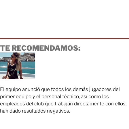
TE RECOMENDAMOS:
El equipo anunció que todos los demás jugadores del
primer equipo y el personal técnico, así como los
empleados del club que trabajan directamente con ellos,
han dado resultados negativos.