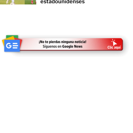
estadounidenses