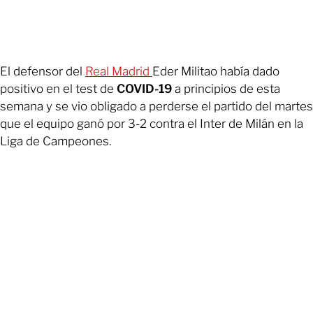
El defensor del
Real Madrid
Eder Militao había dado
positivo en el test de
COVID-19
a principios de esta
semana y se vio obligado a perderse el partido del martes
que el equipo ganó por 3-2 contra el Inter de Milán en la
Liga de Campeones.