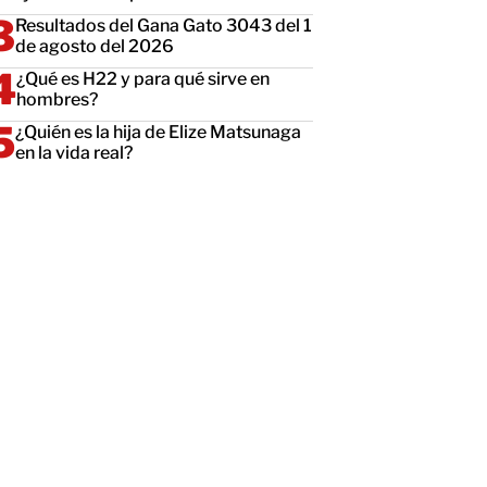
Resultados del Gana Gato 3043 del 1
de agosto del 2026
¿Qué es H22 y para qué sirve en
hombres?
¿Quién es la hija de Elize Matsunaga
en la vida real?