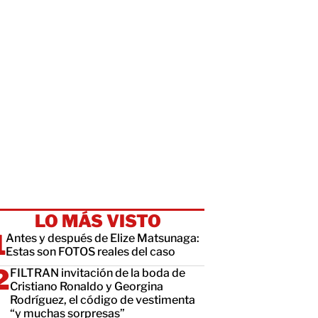
LO MÁS VISTO
Antes y después de Elize Matsunaga:
Estas son FOTOS reales del caso
FILTRAN invitación de la boda de
Cristiano Ronaldo y Georgina
Rodríguez, el código de vestimenta
“y muchas sorpresas”