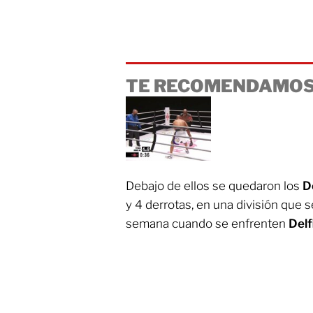
TE RECOMENDAMOS
Debajo de ellos se quedaron los
D
y 4 derrotas, en una división que se
semana cuando se enfrenten
Delf