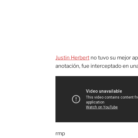
Justin Herbert
no tuvo su mejor apa
anotación, fue interceptado en un
rmp