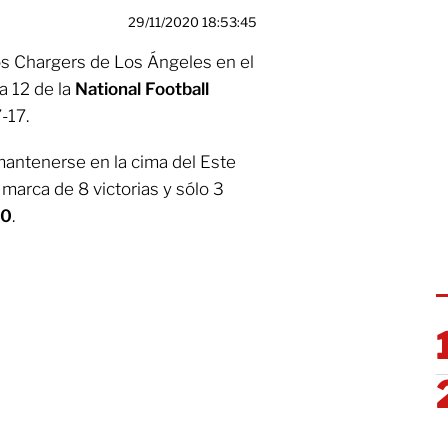
29/11/2020 18:53:45
os Chargers de Los Ángeles en el
a 12 de la
National Football
-17.
mantenerse en la cima del Este
 marca de 8 victorias y sólo 3
20
.