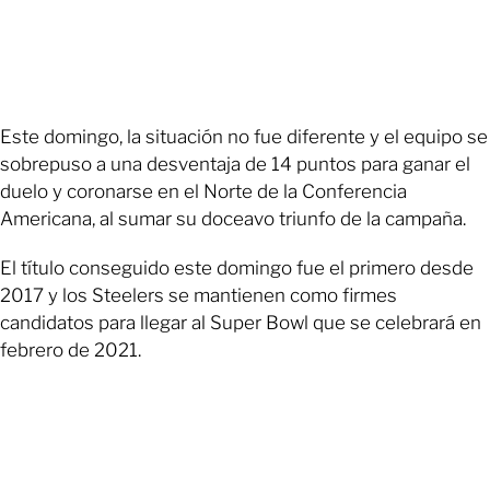
Este domingo, la situación no fue diferente y el equipo se
sobrepuso a una desventaja de 14 puntos para ganar el
duelo y coronarse en el Norte de la Conferencia
Americana, al sumar su doceavo triunfo de la campaña.
El título conseguido este domingo fue el primero desde
2017 y los Steelers se mantienen como firmes
candidatos para llegar al Super Bowl que se celebrará en
febrero de 2021.