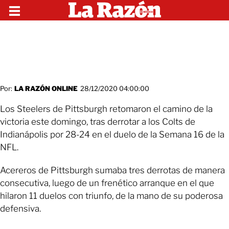
Por:
LA RAZÓN ONLINE
28/12/2020 04:00:00
Los Steelers de Pittsburgh retomaron el camino de la
victoria este domingo, tras derrotar a los Colts de
Indianápolis por 28-24 en el duelo de la Semana 16 de la
NFL.
Acereros de Pittsburgh sumaba tres derrotas de manera
consecutiva, luego de un frenético arranque en el que
hilaron 11 duelos con triunfo, de la mano de su poderosa
defensiva.