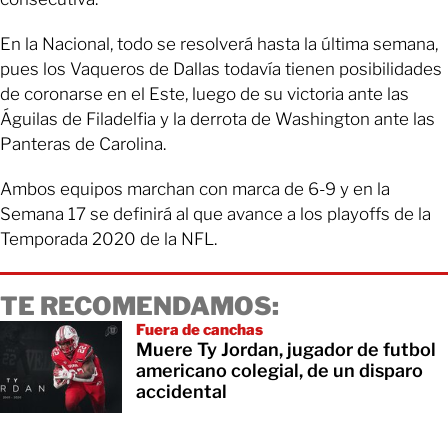
En la Nacional, todo se resolverá hasta la última semana,
pues los Vaqueros de Dallas todavía tienen posibilidades
de coronarse en el Este, luego de su victoria ante las
Águilas de Filadelfia y la derrota de Washington ante las
Panteras de Carolina.
Ambos equipos marchan con marca de 6-9 y en la
Semana 17 se definirá al que avance a los playoffs de la
Temporada 2020 de la NFL.
TE RECOMENDAMOS:
Fuera de canchas
Muere Ty Jordan, jugador de futbol
americano colegial, de un disparo
accidental