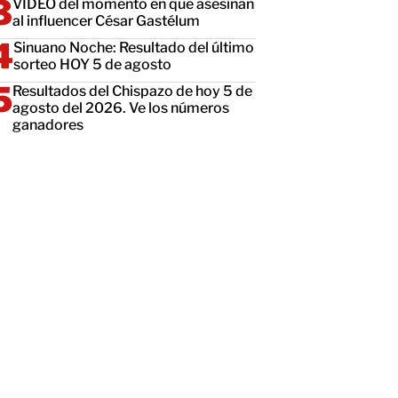
VIDEO del momento en que asesinan
al influencer César Gastélum
Sinuano Noche: Resultado del último
sorteo HOY 5 de agosto
Resultados del Chispazo de hoy 5 de
agosto del 2026. Ve los números
ganadores