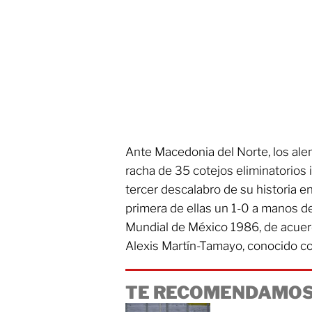
Ante Macedonia del Norte, los ale
racha de 35 cotejos eliminatorios 
tercer descalabro de su historia e
primera de ellas un 1-0 a manos de
Mundial de México 1986, de acuer
Alexis Martín-Tamayo, conocido c
TE RECOMENDAMOS