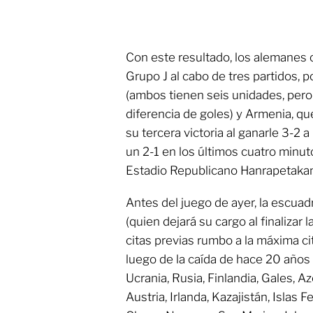
Con este resultado, los alemanes 
Grupo J al cabo de tres partidos, 
(ambos tienen seis unidades, pero
diferencia de goles) y Armenia, qu
su tercera victoria al ganarle 3-2 
un 2-1 en los últimos cuatro minu
Estadio Republicano Hanrapetakan
Antes del juego de ayer, la escuad
(quien dejará su cargo al finalizar
citas previas rumbo a la máxima ci
luego de la caída de hace 20 años 
Ucrania, Rusia, Finlandia, Gales, A
Austria, Irlanda, Kazajistán, Islas 