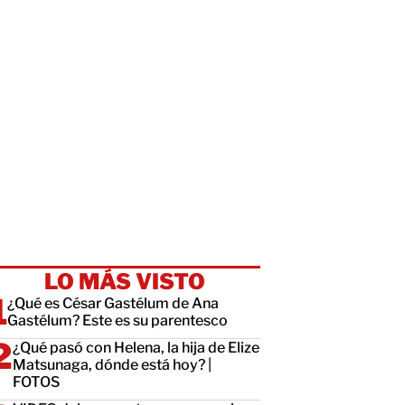
LO MÁS VISTO
¿Qué es César Gastélum de Ana
Gastélum? Este es su parentesco
¿Qué pasó con Helena, la hija de Elize
Matsunaga, dónde está hoy? |
FOTOS