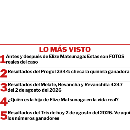
LO MÁS VISTO
Antes y después de Elize Matsunaga: Estas son FOTOS
reales del caso
Resultados del Progol 2344: checa la quiniela ganadora
Resultados del Melate, Revancha y Revanchita 4247
del 2 de agosto del 2026
¿Quién es la hija de Elize Matsunaga en la vida real?
Resultados del Tris de hoy 2 de agosto del 2026. Ve aquí
los números ganadores