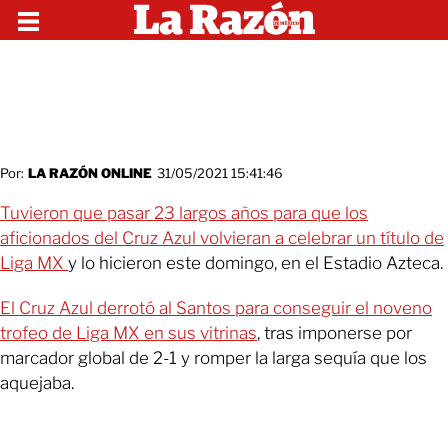
Por:
LA RAZÓN ONLINE
31/05/2021 15:41:46
Tuvieron que pasar 23 largos años para que los
aficionados del Cruz Azul volvieran a celebrar un título de
Liga MX
y lo hicieron este domingo, en el Estadio Azteca.
El Cruz Azul derrotó al Santos para conseguir el noveno
trofeo de Liga MX en sus vitrinas
, tras imponerse por
marcador global de 2-1 y romper la larga sequía que los
aquejaba.