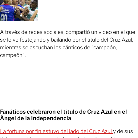
A través de redes sociales, compartió un video en el que
se le ve festejando y bailando por el título del Cruz Azul,
mientras se escuchan los cánticos de "campeón,
campeón".
Fanáticos celebraron el título de Cruz Azul en el
Ángel de la Independencia
La fortuna por fin estuvo del lado del Cruz Azul
y de sus