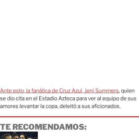
Ante esto, la fanática de Cruz Azul, Jeni Summers
, quien
se dio cita en el Estadio Azteca para ver al equipo de sus
amores levantar la copa, deleitó a sus aficionados.
TE RECOMENDAMOS: