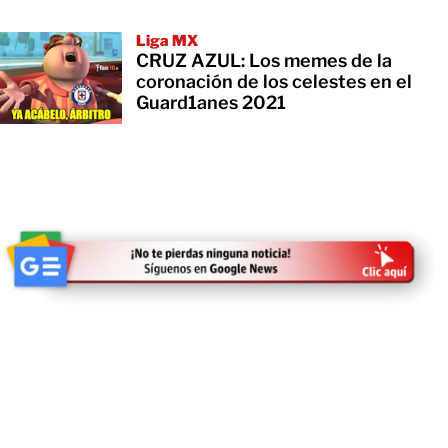
Liga MX
CRUZ AZUL: Los memes de la
coronación de los celestes en el
Guard1anes 2021