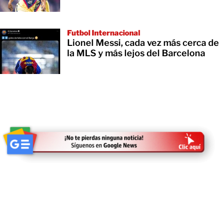
Futbol Internacional
Lionel Messi, cada vez más cerca de
la MLS y más lejos del Barcelona