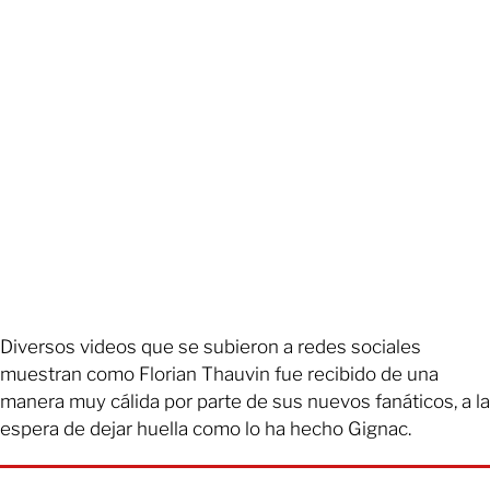
Diversos videos que se subieron a redes sociales
muestran como Florian Thauvin fue recibido de una
manera muy cálida por parte de sus nuevos fanáticos, a la
espera de dejar huella como lo ha hecho Gignac.