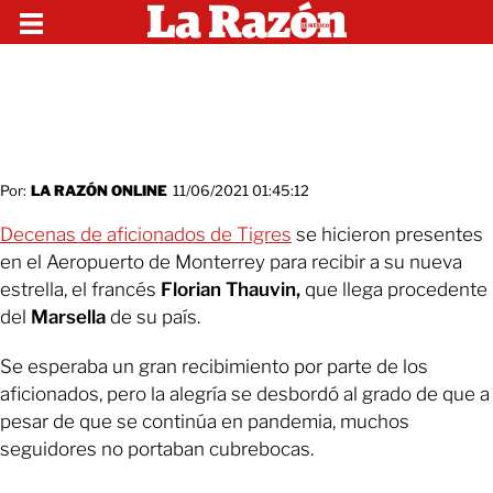
Por:
LA RAZÓN ONLINE
11/06/2021 01:45:12
Decenas de aficionados de Tigres
se hicieron presentes
en el Aeropuerto de Monterrey para recibir a su nueva
estrella, el francés
Florian Thauvin,
que llega procedente
del
Marsella
de su país.
Se esperaba un gran recibimiento por parte de los
aficionados, pero la alegría se desbordó al grado de que a
pesar de que se continúa en pandemia, muchos
seguidores no portaban cubrebocas.