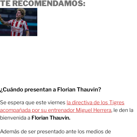
TE RECOMENDAMOS:
¿Cuándo presentan a Florian Thauvin?
Se espera que este viernes
la directiva de los Tigres
acompañada por su entrenador Miguel Herrera
, le den la
bienvenida a
Florian Thauvin.
Además de ser presentado ante los medios de