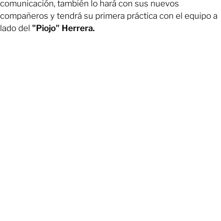
comunicación, también lo hará con sus nuevos
compañeros y tendrá su primera práctica con el equipo a
lado del
"Piojo" Herrera.