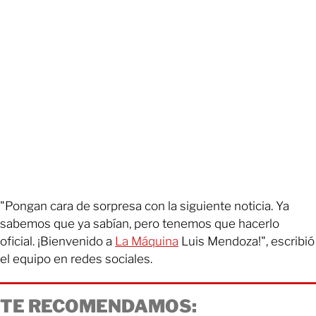
"Pongan cara de sorpresa con la siguiente noticia. Ya
sabemos que ya sabían, pero tenemos que hacerlo
oficial. ¡Bienvenido a
La Máquina
Luis Mendoza!", escribió
el equipo en redes sociales.
TE RECOMENDAMOS: