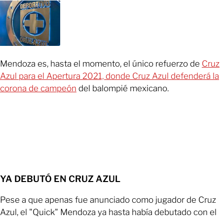
Mendoza es, hasta el momento, el único refuerzo de
Cruz
Azul para el Apertura 2021, donde Cruz Azul defenderá la
corona de campeón
del balompié mexicano.
YA DEBUTÓ EN CRUZ AZUL
Pese a que apenas fue anunciado como jugador de Cruz
Azul, el "Quick" Mendoza ya hasta había debutado con el