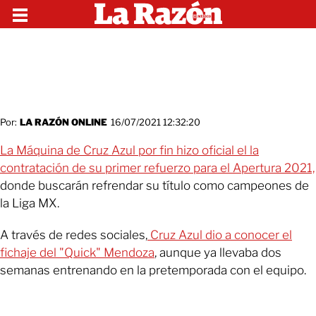
Por:
LA RAZÓN ONLINE
16/07/2021 12:32:20
La Máquina de Cruz Azul por fin hizo oficial el la
contratación de su primer refuerzo para el Apertura 2021,
donde buscarán refrendar su título como campeones de
la Liga MX.
A través de redes sociales,
Cruz Azul dio a conocer el
fichaje del "Quick" Mendoza
, aunque ya llevaba dos
semanas entrenando en la pretemporada con el equipo.