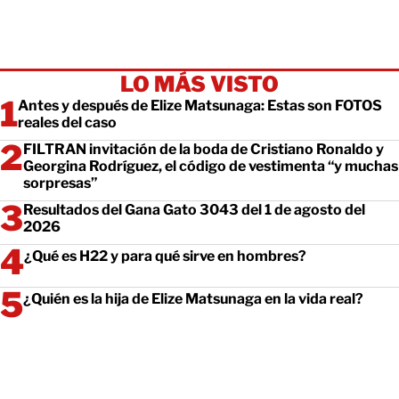
LO MÁS VISTO
Antes y después de Elize Matsunaga: Estas son FOTOS
reales del caso
FILTRAN invitación de la boda de Cristiano Ronaldo y
Georgina Rodríguez, el código de vestimenta “y muchas
sorpresas”
Resultados del Gana Gato 3043 del 1 de agosto del
2026
¿Qué es H22 y para qué sirve en hombres?
¿Quién es la hija de Elize Matsunaga en la vida real?