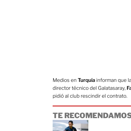
Medios en
Turquía
informan que la
director técnico del Galatasaray,
F
pidió al club rescindir el contrato.
TE RECOMENDAMOS