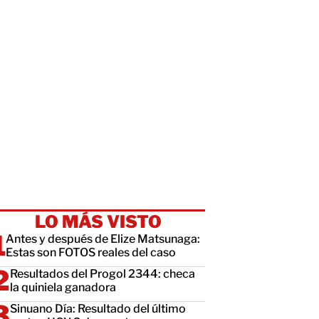
LO MÁS VISTO
Antes y después de Elize Matsunaga:
Estas son FOTOS reales del caso
Resultados del Progol 2344: checa
la quiniela ganadora
Sinuano Día: Resultado del último