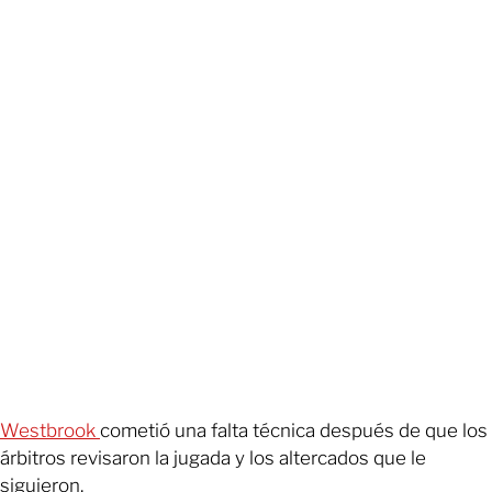
Westbrook
cometió una falta técnica después de que los
árbitros revisaron la jugada y los altercados que le
siguieron.