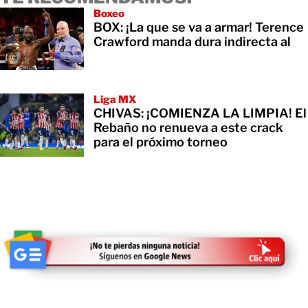
Boxeo
BOX: ¡La que se va a armar! Terence
Crawford manda dura indirecta al
Liga MX
CHIVAS: ¡COMIENZA LA LIMPIA! El
Rebaño no renueva a este crack
para el próximo torneo