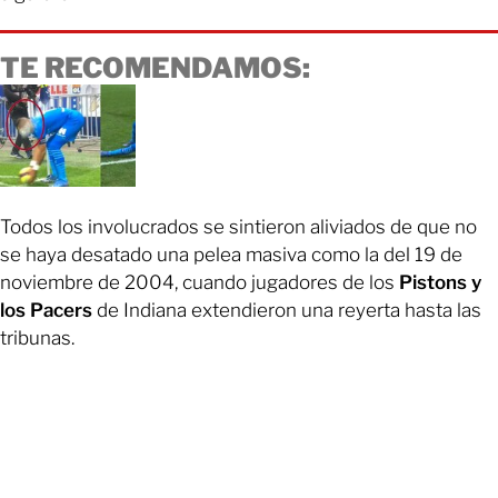
TE RECOMENDAMOS:
Todos los involucrados se sintieron aliviados de que no
se haya desatado una pelea masiva como la del 19 de
noviembre de 2004, cuando jugadores de los
Pistons y
los Pacers
de Indiana extendieron una reyerta hasta las
tribunas.