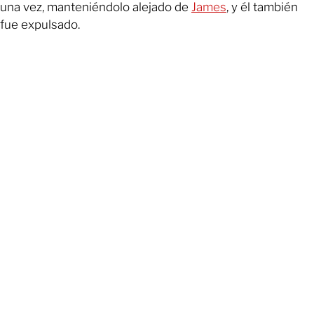
una vez, manteniéndolo alejado de
James
, y él también
fue expulsado.