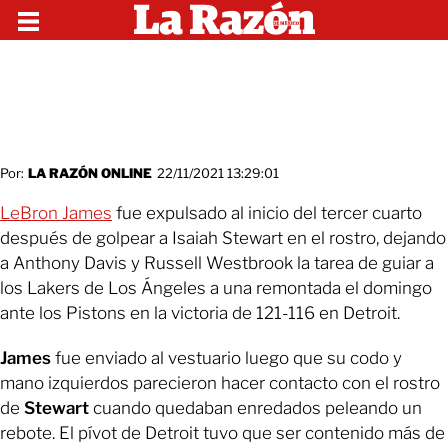
Por:
LA RAZÓN ONLINE
22/11/2021 13:29:01
LeBron James
fue expulsado al inicio del tercer cuarto
después de golpear a Isaiah Stewart en el rostro, dejando
a Anthony Davis y Russell Westbrook la tarea de guiar a
los Lakers de Los Ángeles a una remontada el domingo
ante los Pistons en la victoria de 121-116 en Detroit.
James
fue enviado al vestuario luego que su codo y
mano izquierdos parecieron hacer contacto con el rostro
de
Stewart
cuando quedaban enredados peleando un
rebote. El pívot de Detroit tuvo que ser contenido más de