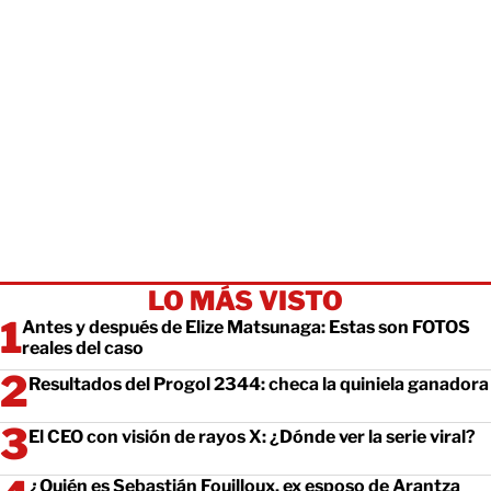
LO MÁS VISTO
Antes y después de Elize Matsunaga: Estas son FOTOS
reales del caso
Resultados del Progol 2344: checa la quiniela ganadora
El CEO con visión de rayos X: ¿Dónde ver la serie viral?
¿Quién es Sebastián Fouilloux, ex esposo de Arantza