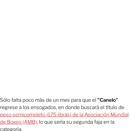
Sólo falta poco más de un mes para que el
"Canelo"
regrese a los ensogados, en donde buscará el título de
peso semicompleto (175 libras) de la Asociación Mundial
de Boxeo (AMB)
, lo que sería su segunda faja en la
categoría.