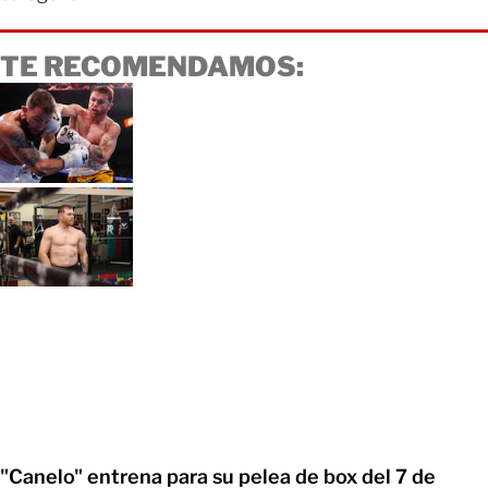
TE RECOMENDAMOS:
"Canelo" entrena para su pelea de box del 7 de