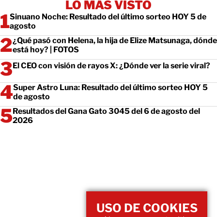
LO MÁS VISTO
Sinuano Noche: Resultado del último sorteo HOY 5 de
agosto
¿Qué pasó con Helena, la hija de Elize Matsunaga, dónde
está hoy? | FOTOS
El CEO con visión de rayos X: ¿Dónde ver la serie viral?
Super Astro Luna: Resultado del último sorteo HOY 5
de agosto
Resultados del Gana Gato 3045 del 6 de agosto del
2026
USO DE COOKIES