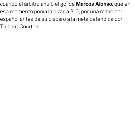
cuando el árbitro anuló el gol de
Marcos Alonso
, que en
ese momento ponía la pizarra 3-0, por una mano del
español antes de su disparo a la meta defendida por
Thibaut Courtois.