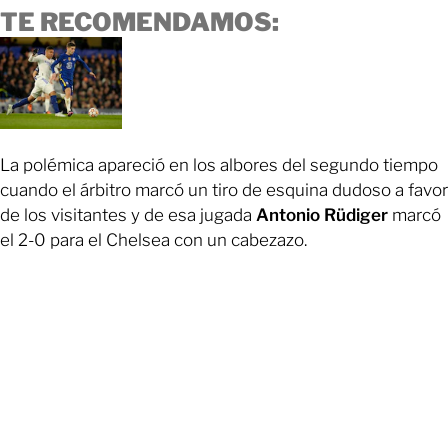
TE RECOMENDAMOS:
La polémica apareció en los albores del segundo tiempo
cuando el árbitro marcó un tiro de esquina dudoso a favor
de los visitantes y de esa jugada
Antonio Rüdiger
marcó
el 2-0 para el Chelsea con un cabezazo.