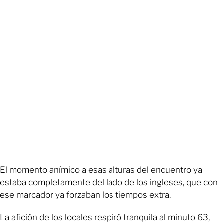
El momento anímico a esas alturas del encuentro ya
estaba completamente del lado de los ingleses, que con
ese marcador ya forzaban los tiempos extra.
La afición de los locales respiró tranquila al minuto 63,