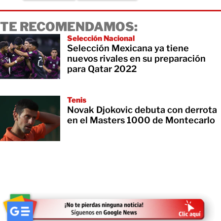
TE RECOMENDAMOS:
Selección Nacional
Selección Mexicana ya tiene
nuevos rivales en su preparación
para Qatar 2022
Tenis
Novak Djokovic debuta con derrota
en el Masters 1000 de Montecarlo