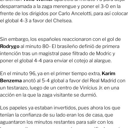
desparramada a la zaga merengue y poner el 3-0 en la
frente de los dirigidos por Carlo Ancelotti, para así colocar
el global 4-3 a favor del Chelsea.
Sin embargo, los españoles reaccionaron con el gol de
Rodrygo
al minuto 80- El brasileño definió de primera
intención tras un magistral pase filtrado de Modric y
poner el global 4-4 para enviar el cotejo al alargue.
En el minuto 96, ya en el primer tiempo extra,
Karim
Benzema
anotó al 5-4 global a favor del Real Madrid con
un testarazo, luego de un centro de Vinícius Jr. en una
acción en la que la zaga visitante se durmió.
Los papeles ya estaban invertidos, pues ahora los que
tenían la confianza de su lado eran los de casa, que
aguantaron los minutos restantes para salir con los