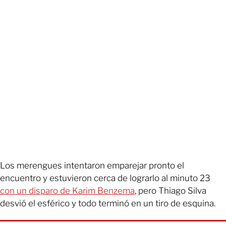
Los merengues intentaron emparejar pronto el
encuentro y estuvieron cerca de lograrlo al minuto 23
con un disparo de Karim Benzema
, pero Thiago Silva
desvió el esférico y todo terminó en un tiro de esquina.