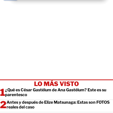
LO MÁS VISTO
¿Qué es César Gastélum de Ana Gastélum? Este es su
parentesco
Antes y después de Elize Matsunaga: Estas son FOTOS
reales del caso