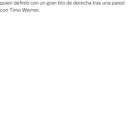
quien definió con un gran tiro de derecha tras una pared
con Timo Werner.