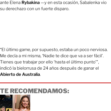
ante Elena
Rybakina
—y en esta ocasión, Sabalenka vio
su derechazo con un fuerte disparo.
“El último game, por supuesto, estaba un poco nerviosa.
Me decía a mi misma, ‘Nadie te dice que va a ser fácil’.
Tienes que trabajar por ello ‘hasta el último punto’”,
indicó la bielorrusa de 24 años después de ganar el
Abierto de Australia
.
TE RECOMENDAMOS: