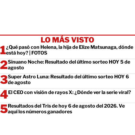
LO MÁS VISTO
¿Qué pasó con Helena, la hija de Elize Matsunaga, dónde
está hoy? | FOTOS
Sinuano Noche: Resultado del último sorteo HOY 5 de
agosto
Super Astro Luna: Resultado del último sorteo HOY 6
de agosto
El CEO con visión de rayos X: ¿Dónde ver la serie viral?
Resultados del Tris de hoy 6 de agosto del 2026. Ve
aquí los números ganadores