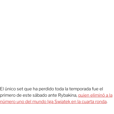
El único set que ha perdido toda la temporada fue el
primero de este sábado ante Rybakina,
quien eliminó a la
número uno del mundo Iga Swiatek en la cuarta ronda
.