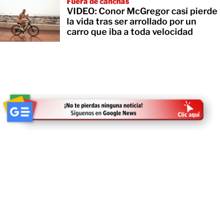
Fuera de canchas
VIDEO: Conor McGregor casi pierde
la vida tras ser arrollado por un
carro que iba a toda velocidad