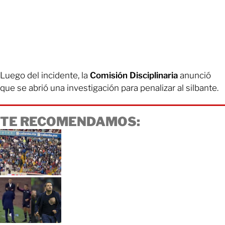
Luego del incidente, la
Comisión Disciplinaria
anunció
que se abrió una investigación para penalizar al silbante.
TE RECOMENDAMOS: