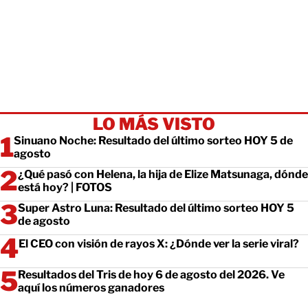
LO MÁS VISTO
Sinuano Noche: Resultado del último sorteo HOY 5 de
agosto
¿Qué pasó con Helena, la hija de Elize Matsunaga, dónde
está hoy? | FOTOS
Super Astro Luna: Resultado del último sorteo HOY 5
de agosto
El CEO con visión de rayos X: ¿Dónde ver la serie viral?
Resultados del Tris de hoy 6 de agosto del 2026. Ve
aquí los números ganadores