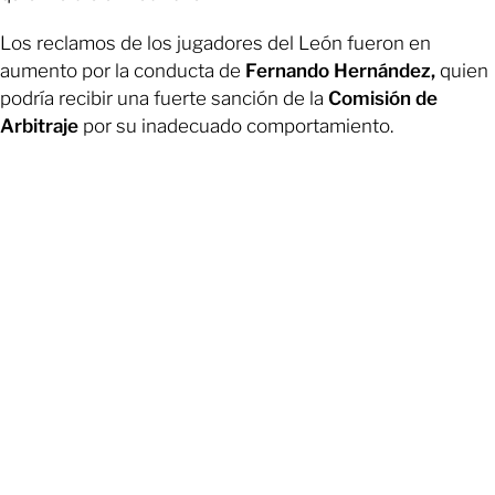
Los reclamos de los jugadores del León fueron en
aumento por la conducta de
Fernando Hernández,
quien
podría recibir una fuerte sanción de la
Comisión de
Arbitraje
por su inadecuado comportamiento.