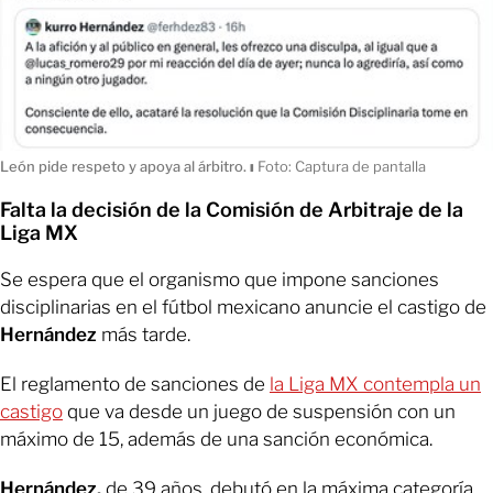
León pide respeto y apoya al árbitro.
ı
Foto: Captura de pantalla
Falta la decisión de la Comisión de Arbitraje de la
Liga MX
Se espera que el organismo que impone sanciones
disciplinarias en el fútbol mexicano anuncie el castigo de
Hernández
más tarde.
El reglamento de sanciones de
la Liga MX contempla un
castigo
que va desde un juego de suspensión con un
máximo de 15, además de una sanción económica.
Hernández,
de 39 años, debutó en la máxima categoría