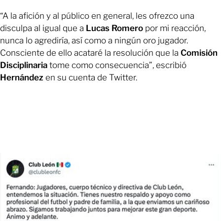
“A la afición y al público en general, les ofrezco una
disculpa al igual que a
Lucas Romero
por mi reacción,
nunca lo agrediría, así como a ningún oro jugador.
Consciente de ello acataré la resolución que la
Comisión
Disciplinaria
tome como consecuencia”, escribió
Hernández
en su cuenta de Twitter.