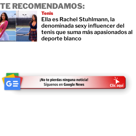
TE RECOMENDAMOS:
Tenis
Ella es Rachel Stuhlmann, la
denominada sexy influencer del
tenis que suma más apasionados al
deporte blanco