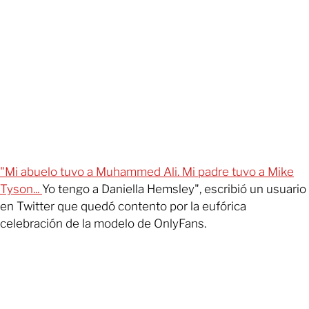
"Mi abuelo tuvo a Muhammed Ali. Mi padre tuvo a Mike
Tyson...
Yo tengo a Daniella Hemsley", escribió un usuario
en Twitter que quedó contento por la eufórica
celebración de la modelo de OnlyFans.