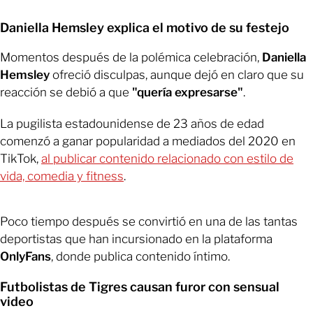
Daniella Hemsley explica el motivo de su festejo
Momentos después de la polémica celebración,
Daniella
Hemsley
ofreció disculpas, aunque dejó en claro que su
reacción se debió a que
"quería expresarse"
.
La pugilista estadounidense de 23 años de edad
comenzó a ganar popularidad a mediados del 2020 en
TikTok,
al publicar contenido relacionado con estilo de
vida, comedia y fitness
.
Poco tiempo después se convirtió en una de las tantas
deportistas que han incursionado en la plataforma
OnlyFans
, donde publica contenido íntimo.
Futbolistas de Tigres causan furor con sensual
video