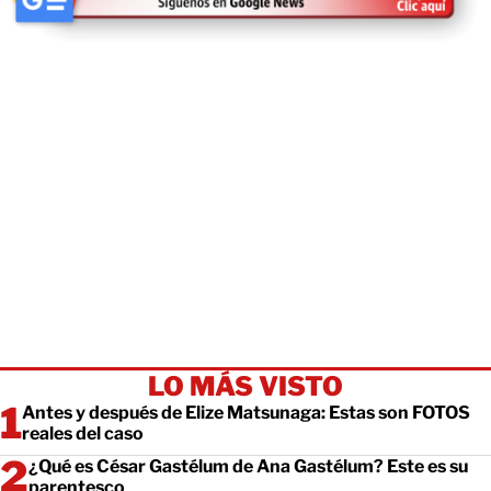
LO MÁS VISTO
Antes y después de Elize Matsunaga: Estas son FOTOS
reales del caso
¿Qué es César Gastélum de Ana Gastélum? Este es su
parentesco