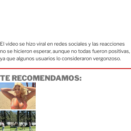
El video se hizo viral en redes sociales y las reacciones
no se hicieron esperar, aunque no todas fueron positivas,
ya que algunos usuarios lo consideraron vergonzoso.
TE RECOMENDAMOS: