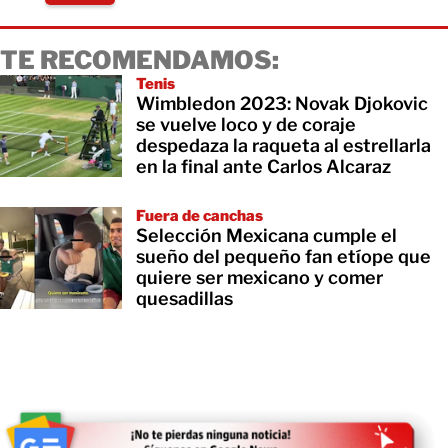
TE RECOMENDAMOS:
Tenis
​Wimbledon 2023: Novak Djokovic
se vuelve loco y de coraje
despedaza la raqueta al estrellarla
en la final ante Carlos Alcaraz
Fuera de canchas
Selección Mexicana cumple el
sueño del pequeño fan etíope que
quiere ser mexicano y comer
quesadillas