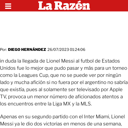
Por:
DIEGO HERNÁNDEZ
26/07/2023 01:24:06
in duda la llegada de Lionel Messi al futbol de Estados
Unidos fue lo mejor que pudo pasar y más para un torneo
como la Leagues Cup, que no se puede ver por ningún
lado y mucha afición si no fuera por el argentino no sabría
que existía, pues al solamente ser televisado por Apple
TV, provoca un menor número de aficionados atentos a
los encuentros entre la Liga MX y la MLS.
Apenas en su segundo partido con el Inter Miami, Lionel
Messi ya le dio dos victorias en menos de una semana,