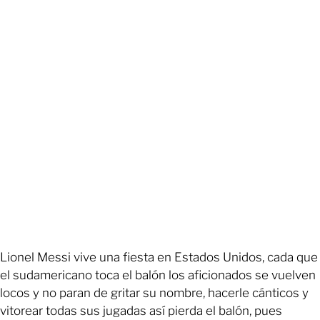
Lionel Messi vive una fiesta en Estados Unidos, cada que
el sudamericano toca el balón los aficionados se vuelven
locos y no paran de gritar su nombre, hacerle cánticos y
vitorear todas sus jugadas así pierda el balón, pues