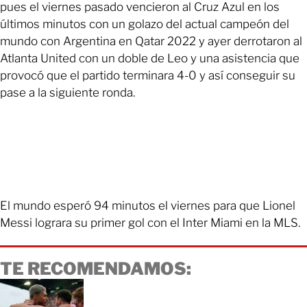
pues el viernes pasado vencieron al Cruz Azul en los
últimos minutos con un golazo del actual campeón del
mundo con Argentina en Qatar 2022 y ayer derrotaron al
Atlanta United con un doble de Leo y una asistencia que
provocó que el partido terminara 4-0 y así conseguir su
pase a la siguiente ronda.
El mundo esperó 94 minutos el viernes para que Lionel
Messi lograra su primer gol con el Inter Miami en la MLS.
TE RECOMENDAMOS: