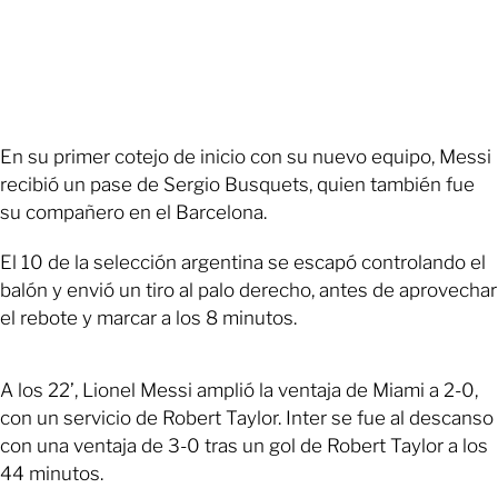
En su primer cotejo de inicio con su nuevo equipo, Messi
recibió un pase de Sergio Busquets, quien también fue
su compañero en el Barcelona.
El 10 de la selección argentina se escapó controlando el
balón y envió un tiro al palo derecho, antes de aprovechar
el rebote y marcar a los 8 minutos.
A los 22’, Lionel Messi amplió la ventaja de Miami a 2-0,
con un servicio de Robert Taylor. Inter se fue al descanso
con una ventaja de 3-0 tras un gol de Robert Taylor a los
44 minutos.