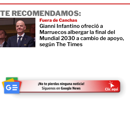
TE RECOMENDAMOS:
Fuera de Canchas
Gianni Infantino ofreció a
Marruecos albergar la final del
Mundial 2030 a cambio de apoyo,
según The Times