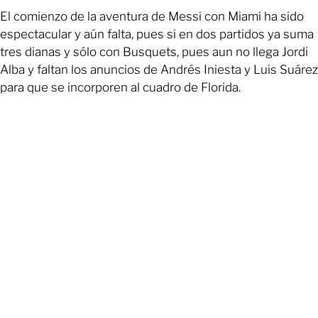
El comienzo de la aventura de Messi con Miami ha sido
espectacular y aún falta, pues si en dos partidos ya suma
tres dianas y sólo con Busquets, pues aun no llega Jordi
Alba y faltan los anuncios de Andrés Iniesta y Luis Suárez
para que se incorporen al cuadro de Florida.