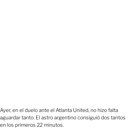
Ayer, en el duelo ante el Atlanta United, no hizo falta
aguardar tanto. El astro argentino consiguió dos tantos
en los primeros 22 minutos.