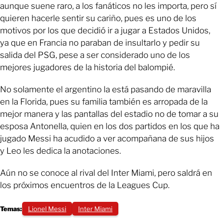
aunque suene raro, a los fanáticos no les importa, pero sí
quieren hacerle sentir su cariño, pues es uno de los
motivos por los que decidió ir a jugar a Estados Unidos,
ya que en Francia no paraban de insultarlo y pedir su
salida del PSG, pese a ser considerado uno de los
mejores jugadores de la historia del balompié.
No solamente el argentino la está pasando de maravilla
en la Florida, pues su familia también es arropada de la
mejor manera y las pantallas del estadio no de tomar a su
esposa Antonella, quien en los dos partidos en los que ha
jugado Messi ha acudido a ver acompañana de sus hijos
y Leo les dedica la anotaciones.
Aún no se conoce al rival del Inter Miami, pero saldrá en
los próximos encuentros de la Leagues Cup.
Temas:
Lionel Messi
Inter Miami