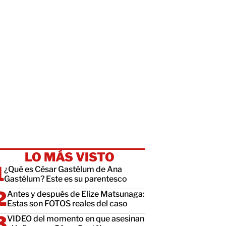
LO MÁS VISTO
¿Qué es César Gastélum de Ana
Gastélum? Este es su parentesco
Antes y después de Elize Matsunaga:
Estas son FOTOS reales del caso
VIDEO del momento en que asesinan