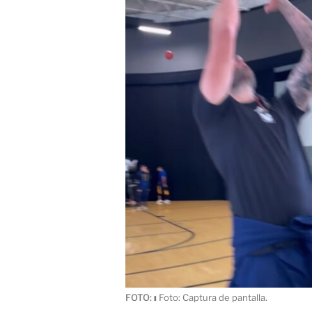
FOTO:
ı
Foto: Captura de pantalla.