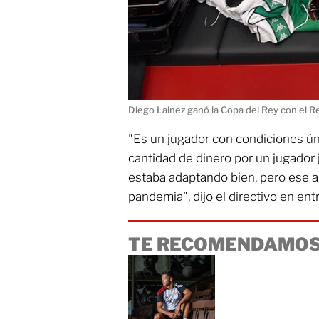
Diego Lainez ganó la Copa del Rey con el Re
"Es un jugador con condiciones ú
cantidad de dinero por un jugador 
estaba adaptando bien, pero ese añ
pandemia", dijo el directivo en en
TE RECOMENDAMOS