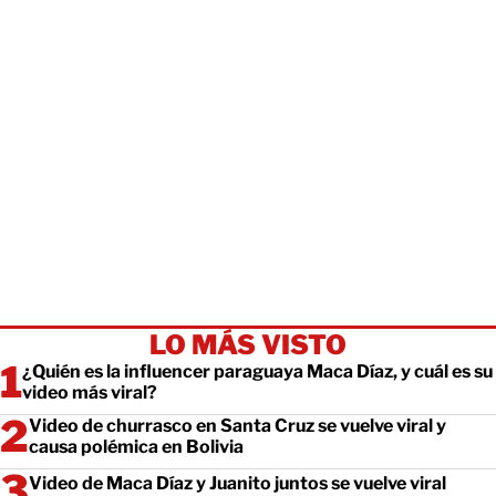
LO MÁS VISTO
¿Quién es la influencer paraguaya Maca Díaz, y cuál es su
video más viral?
Video de churrasco en Santa Cruz se vuelve viral y
causa polémica en Bolivia
Video de Maca Díaz y Juanito juntos se vuelve viral