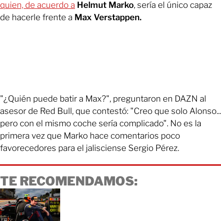
quien, de acuerdo a
Helmut Marko
, sería el único capaz
de hacerle frente a
Max Verstappen.
"¿Quién puede batir a Max?", preguntaron en DAZN al
asesor de Red Bull, que contestó: "Creo que solo Alonso...
pero con el mismo coche sería complicado". No es la
primera vez que Marko hace comentarios poco
favorecedores para el jalisciense Sergio Pérez.
TE RECOMENDAMOS: