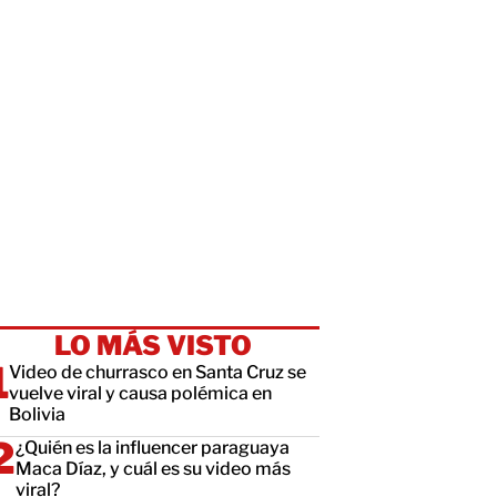
LO MÁS VISTO
Video de churrasco en Santa Cruz se
vuelve viral y causa polémica en
Bolivia
¿Quién es la influencer paraguaya
Maca Díaz, y cuál es su video más
viral?