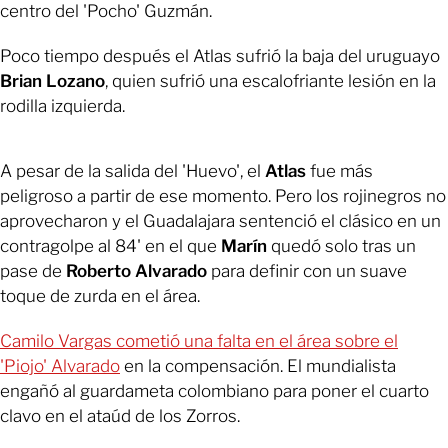
centro del 'Pocho' Guzmán.
Poco tiempo después el Atlas sufrió la baja del uruguayo
Brian Lozano
, quien sufrió una escalofriante lesión en la
rodilla izquierda.
A pesar de la salida del 'Huevo', el
Atlas
fue más
peligroso a partir de ese momento. Pero los rojinegros no
aprovecharon y el Guadalajara sentenció el clásico en un
contragolpe al 84' en el que
Marín
quedó solo tras un
pase de
Roberto Alvarado
para definir con un suave
toque de zurda en el área.
Camilo Vargas cometió una falta en el área sobre el
'Piojo' Alvarado
en la compensación. El mundialista
engañó al guardameta colombiano para poner el cuarto
clavo en el ataúd de los Zorros.