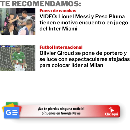
TE RECOMENDAMOS:
Fuera de canchas
VIDEO: Lionel Messi y Peso Pluma
tienen emotivo encuentro en juego
del Inter Miami
Futbol Internacional
Olivier Giroud se pone de portero y
se luce con espectaculares atajadas
para colocar líder al Milan