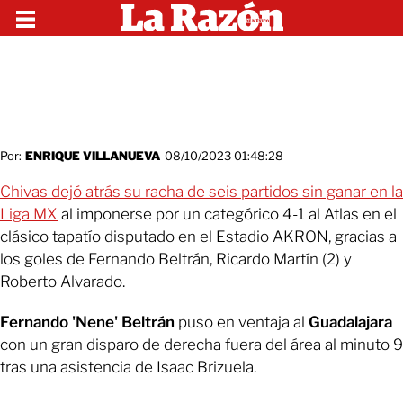
Por:
ENRIQUE VILLANUEVA
08/10/2023 01:48:28
Chivas dejó atrás su racha de seis partidos sin ganar en la
Liga MX
al imponerse por un categórico 4-1 al Atlas en el
clásico tapatío disputado en el Estadio AKRON, gracias a
los goles de Fernando Beltrán, Ricardo Martín (2) y
Roberto Alvarado.
Fernando 'Nene' Beltrán
puso en ventaja al
Guadalajara
con un gran disparo de derecha fuera del área al minuto 9
tras una asistencia de Isaac Brizuela.