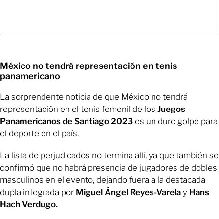
México no tendrá representación en tenis
panamericano
La sorprendente noticia de que México no tendrá
representación en el tenis femenil de los
Juegos
Panamericanos de Santiago 2023
es un duro golpe para
el deporte en el país.
La lista de perjudicados no termina allí, ya que también se
confirmó que no habrá presencia de jugadores de dobles
masculinos en el evento, dejando fuera a la destacada
dupla integrada por
Miguel Ángel Reyes-Varela
y
Hans
Hach Verdugo.