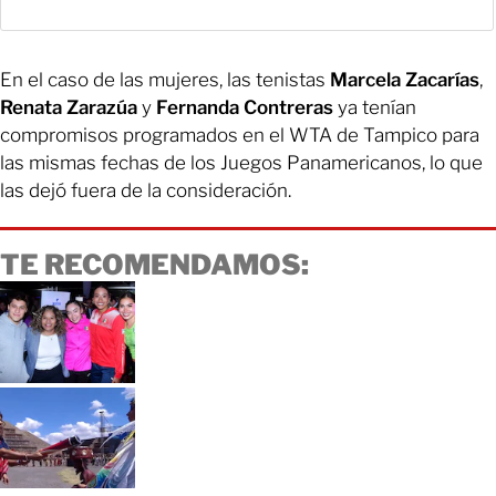
En el caso de las mujeres, las tenistas
Marcela Zacarías
,
Renata Zarazúa
y
Fernanda Contreras
ya tenían
compromisos programados en el WTA de Tampico para
las mismas fechas de los Juegos Panamericanos, lo que
las dejó fuera de la consideración.
TE RECOMENDAMOS: