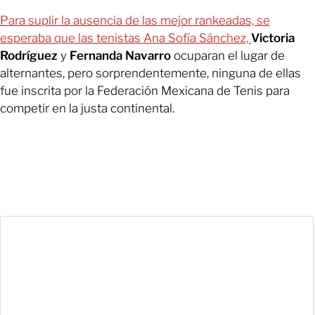
Para suplir la ausencia de las mejor rankeadas, se
esperaba que las tenistas Ana Sofía Sánchez,
Victoria
Rodríguez
y
Fernanda Navarro
ocuparan el lugar de
alternantes, pero sorprendentemente, ninguna de ellas
fue inscrita por la Federación Mexicana de Tenis para
competir en la justa continental.