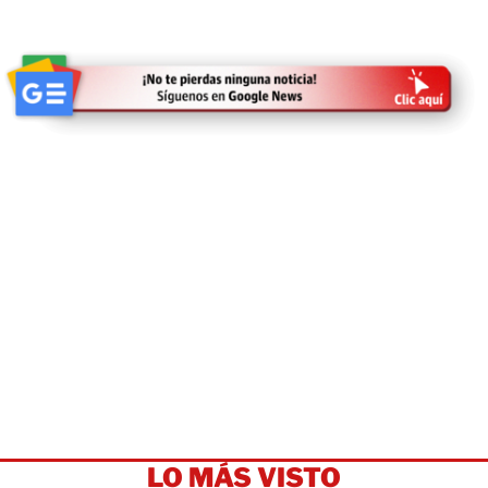
LO MÁS VISTO