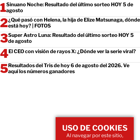
Sinuano Noche: Resultado del último sorteo HOY 5 de
agosto
¿Qué pasó con Helena, la hija de Elize Matsunaga, dónde
está hoy? | FOTOS
Super Astro Luna: Resultado del último sorteo HOY 5
de agosto
El CEO con visión de rayos X: ¿Dónde ver la serie viral?
Resultados del Tris de hoy 6 de agosto del 2026. Ve
aquí los números ganadores
USO DE COOKIES
Al navegar por este sitio,