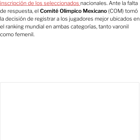
inscripción de los seleccionados
nacionales. Ante la falta
de respuesta, el
Comité Olímpico Mexicano
(COM) tomó
la decisión de registrar a los jugadores mejor ubicados en
el ranking mundial en ambas categorías, tanto varonil
como femenil.