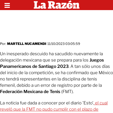
Por:
MARTELL NUCAMENDI
11/10/2023 03:05:59
Un inesperado descuido ha sacudido nuevamente la
delegación mexicana que se prepara para los
Juegos
Panamericanos de Santiago 2023
. A tan sólo unos días
del inicio de la competición, se ha confirmado que México
no tendrá representantes en la disciplina de tenis
femenil, debido a un error de registro por parte de la
Federación Mexicana de Tenis
(FMT).
La noticia fue dada a conocer por el diario 'Esto',
el cual
reveló que la FMT no pudo cumplir con el plazo de