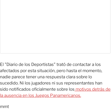
El "Diario de los Deportistas" trató de contactar a los
afectados por esta situación, pero hasta el momento,
nadie parece tener una respuesta clara sobre lo
sucedido. Ni los jugadores ni sus representantes han
sido notificados oficialmente sobre los
motivos detrás de
la ausencia en los Juegos Panamericanos.
mmt