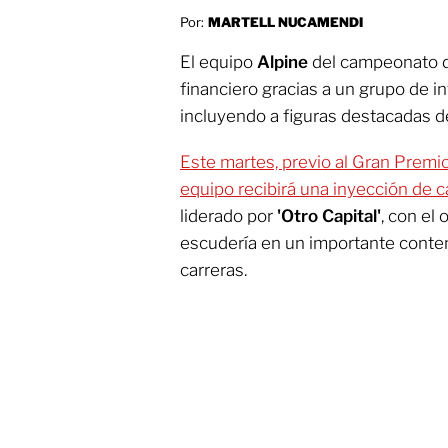
Por:
MARTELL NUCAMENDI
El equipo
Alpine
del campeonato 
financiero gracias a un grupo de inv
incluyendo a figuras destacadas d
Este martes, previo al Gran Premio
equipo recibirá una inyección de c
liderado por
'Otro Capital'
, con el 
escudería en un importante conte
carreras.