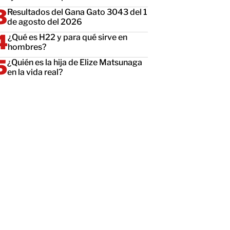
Resultados del Gana Gato 3043 del 1
de agosto del 2026
¿Qué es H22 y para qué sirve en
hombres?
¿Quién es la hija de Elize Matsunaga
en la vida real?