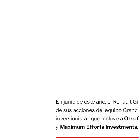
En junio de este año, el Renault G
de sus acciones del equipo Grand 
inversionistas que incluye a
Otro C
y
Maximum Efforts Investments.