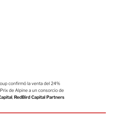
roup confirmó la venta del 24%
Prix de Alpine a un consorcio de
apital
,
RedBird Capital Partners