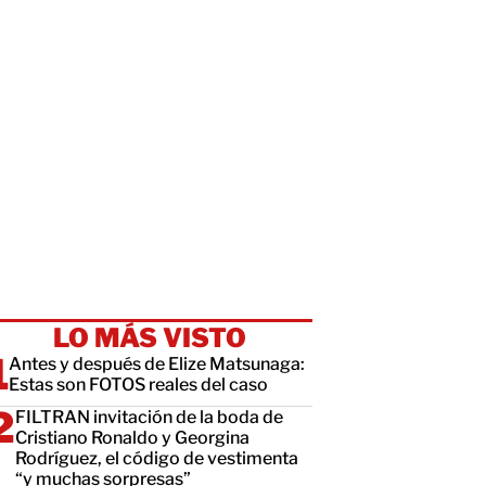
LO MÁS VISTO
Antes y después de Elize Matsunaga:
Estas son FOTOS reales del caso
FILTRAN invitación de la boda de
Cristiano Ronaldo y Georgina
Rodríguez, el código de vestimenta
“y muchas sorpresas”