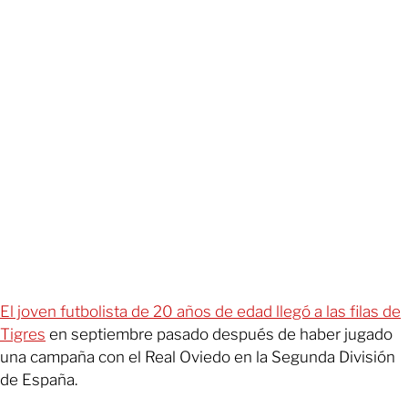
El joven futbolista de 20 años de edad llegó a las filas de
Tigres
en septiembre pasado después de haber jugado
una campaña con el Real Oviedo en la Segunda División
de España.