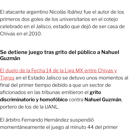
El atacante argentino Nicolás Ibáñez fue el autor de los
primeros dos goles de los universitarios en el cotejo
celebrado en el Jalisco, estadio que dejó de ser casa de
Chivas en el 2010.
Se detiene juego tras grito del público a Nahuel
Guzmán
El duelo de la Fecha 14 de la Liga MX entre Chivas y
Tigres
en el Estadio Jalisco se detuvo unos momentos al
final del primer tiempo debido a que un sector de
aficionados en las tribunas emitieron el
grito
discriminatorio y homofóbico
contra
Nahuel Guzmán
,
portero de los de la UANL.
El árbitro Fernando Hernández suspendió
momentáneamente el juego al minuto 44 del primer