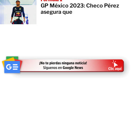
GP México 2023: Checo Pérez
asegura que