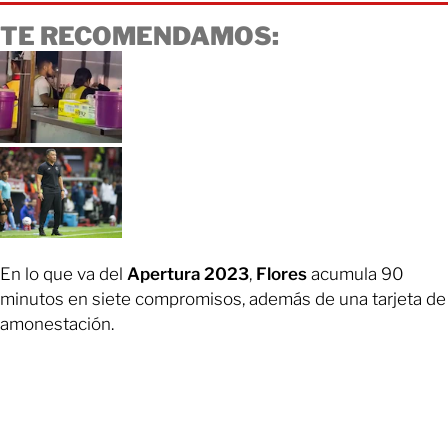
TE RECOMENDAMOS:
En lo que va del
Apertura 2023
,
Flores
acumula 90
minutos en siete compromisos, además de una tarjeta de
amonestación.