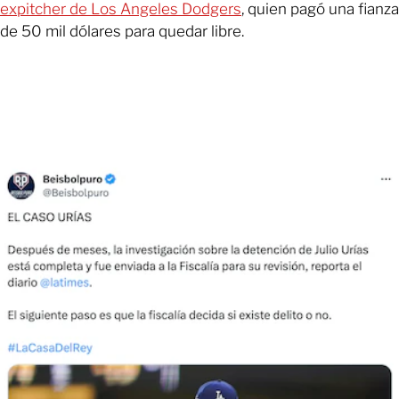
expitcher de Los Angeles Dodgers
, quien pagó una fianza
de 50 mil dólares para quedar libre.