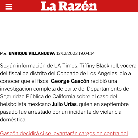
Por:
ENRIQUE VILLANUEVA
12/12/2023 19:04:14
Según información de LA Times, Tiffiny Blacknell, vocera
del fiscal de distrito del Condado de Los Angeles, dio a
conocer que el fiscal
George Gascón
recibió una
investigación completa de parte del Departamento de
Seguridad Pública de California sobre el caso del
beisbolista mexicano
Julio Urías
, quien en septiembre
pasado fue arrestado por un incidente de violencia
doméstica.
Gascón decidirá si se levantarán cargos en contra del