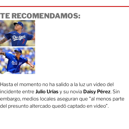
TE RECOMENDAMOS:
Hasta el momento no ha salido a la luz un video del
incidente entre
Julio Urías
y su novia
Daisy Pérez
. Sin
embargo, medios locales aseguran que "al menos parte
del presunto altercado quedó captado en video".