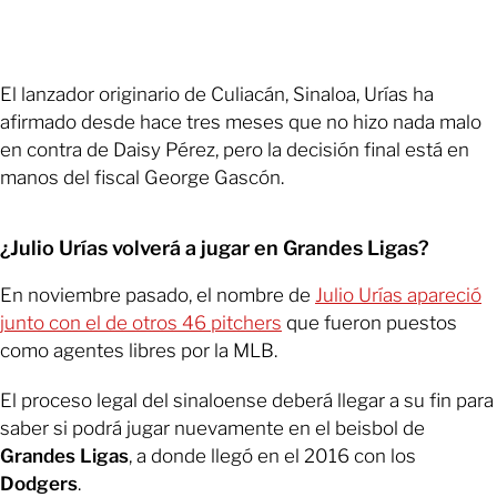
El lanzador originario de Culiacán, Sinaloa, Urías ha
afirmado desde hace tres meses que no hizo nada malo
en contra de Daisy Pérez, pero la decisión final está en
manos del fiscal George Gascón.
¿Julio Urías volverá a jugar en Grandes Ligas?
En noviembre pasado, el nombre de
Julio Urías apareció
junto con el de otros 46 pitchers
que fueron puestos
como agentes libres por la MLB.
El proceso legal del sinaloense deberá llegar a su fin para
saber si podrá jugar nuevamente en el beisbol de
Grandes Ligas
, a donde llegó en el 2016 con los
Dodgers
.