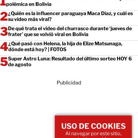
polémica en Bolivia
¿Quién es la influencer paraguaya Maca Díaz, y cuál es
su video más viral?
De qué trata el video del churrasco durante ‘jueves de
frater’ que se volvió viral en Bolivia
¿Qué pasó con Helena, la hija de Elize Matsunaga,
dónde está hoy? | FOTOS
Super Astro Luna: Resultado del último sorteo HOY 6
de agosto
Publicidad
USO DE COOKIES
Al navegar por este sitio,