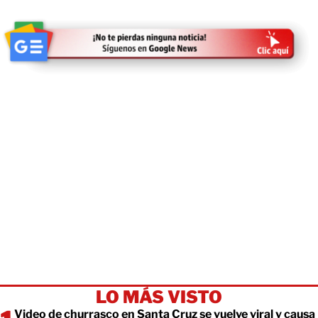
LO MÁS VISTO
Video de churrasco en Santa Cruz se vuelve viral y causa