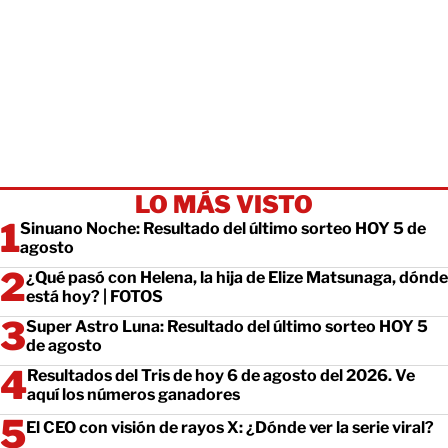
LO MÁS VISTO
Sinuano Noche: Resultado del último sorteo HOY 5 de
agosto
¿Qué pasó con Helena, la hija de Elize Matsunaga, dónde
está hoy? | FOTOS
Super Astro Luna: Resultado del último sorteo HOY 5
de agosto
Resultados del Tris de hoy 6 de agosto del 2026. Ve
aquí los números ganadores
El CEO con visión de rayos X: ¿Dónde ver la serie viral?