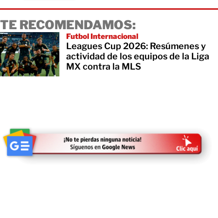
TE RECOMENDAMOS:
Futbol Internacional
Leagues Cup 2026: Resúmenes y
actividad de los equipos de la Liga
MX contra la MLS