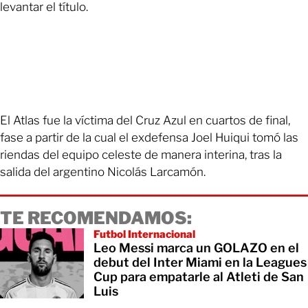
levantar el título.
El Atlas fue la víctima del Cruz Azul en cuartos de final,
fase a partir de la cual el exdefensa Joel Huiqui tomó las
riendas del equipo celeste de manera interina, tras la
salida del argentino Nicolás Larcamón.
TE RECOMENDAMOS:
Futbol Internacional
Leo Messi marca un GOLAZO en el
debut del Inter Miami en la Leagues
Cup para empatarle al Atleti de San
Luis