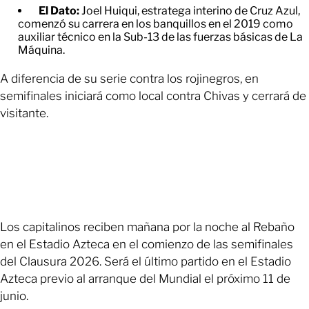
El Dato:
Joel Huiqui, estratega interino de Cruz Azul,
comenzó su carrera en los banquillos en el 2019 como
auxiliar técnico en la Sub-13 de las fuerzas básicas de La
Máquina.
A diferencia de su serie contra los rojinegros, en
semifinales iniciará como local contra Chivas y cerrará de
visitante.
Los capitalinos reciben mañana por la noche al Rebaño
en el Estadio Azteca en el comienzo de las semifinales
del Clausura 2026. Será el último partido en el Estadio
Azteca previo al arranque del Mundial el próximo 11 de
junio.