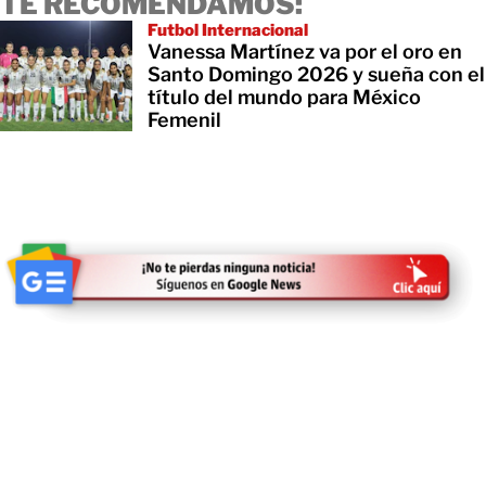
TE RECOMENDAMOS:
Futbol Internacional
Vanessa Martínez va por el oro en
Santo Domingo 2026 y sueña con el
título del mundo para México
Femenil