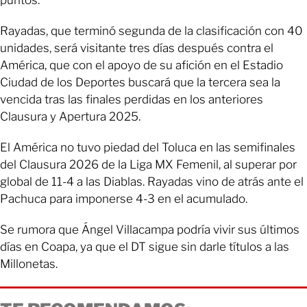
puntos.
Rayadas, que terminó segunda de la clasificación con 40
unidades, será visitante tres días después contra el
América, que con el apoyo de su afición en el Estadio
Ciudad de los Deportes buscará que la tercera sea la
vencida tras las finales perdidas en los anteriores
Clausura y Apertura 2025.
El América no tuvo piedad del Toluca en las semifinales
del Clausura 2026 de la Liga MX Femenil, al superar por
global de 11-4 a las Diablas. Rayadas vino de atrás ante el
Pachuca para imponerse 4-3 en el acumulado.
Se rumora que Ángel Villacampa podría vivir sus últimos
días en Coapa, ya que el DT sigue sin darle títulos a las
Millonetas.