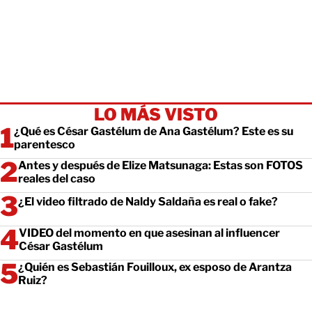
LO MÁS VISTO
¿Qué es César Gastélum de Ana Gastélum? Este es su
parentesco
Antes y después de Elize Matsunaga: Estas son FOTOS
reales del caso
¿El video filtrado de Naldy Saldaña es real o fake?
VIDEO del momento en que asesinan al influencer
César Gastélum
¿Quién es Sebastián Fouilloux, ex esposo de Arantza
Ruiz?