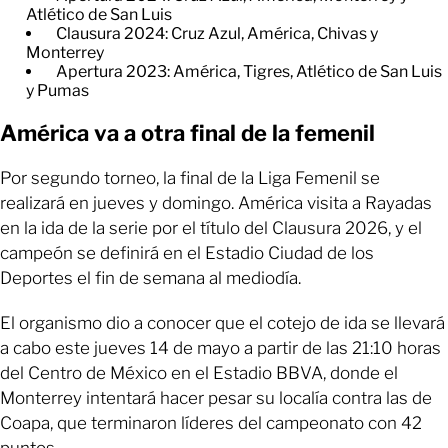
Atlético de San Luis
Clausura 2024: Cruz Azul, América, Chivas y
Monterrey
Apertura 2023: América, Tigres, Atlético de San Luis
y Pumas
América va a otra final de la femenil
Por segundo torneo, la final de la Liga Femenil se
realizará en jueves y domingo. América visita a Rayadas
en la ida de la serie por el título del Clausura 2026, y el
campeón se definirá en el Estadio Ciudad de los
Deportes el fin de semana al mediodía.
El organismo dio a conocer que el cotejo de ida se llevará
a cabo este jueves 14 de mayo a partir de las 21:10 horas
del Centro de México en el Estadio BBVA, donde el
Monterrey intentará hacer pesar su localía contra las de
Coapa, que terminaron líderes del campeonato con 42