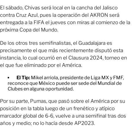
El sábado, Chivas será local en la cancha del Jalisco
contra Cruz Azul, pues la operación del AKRON será
entregada a la FIFA el jueves con miras al comienzo de la
próxima Copa del Mundo.
De los otros tres semifinalistas, el Guadalajara es
precisamente el que más recientemente disputó esta
instancia, lo cual ocurrió en el Clausura 2024, torneo en
el que fue eliminado por el América.
El Tip:
Mikel arriola, presidente de Liga MX y FMF,
reconoce que México puede ser sede del Mundial de
Clubes en alguna oportunidad.
Por su parte, Pumas, que pasó sobre el América por su
posición en la tabla luego de un frenético y atípico
marcador global de 6-6, vuelve a una semifinal tras dos
años y medio; no lo hacía desde AP2023.