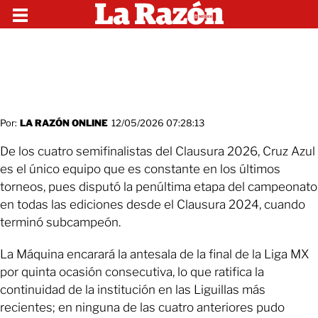
Por:
LA RAZÓN ONLINE
12/05/2026 07:28:13
De los cuatro semifinalistas del Clausura 2026, Cruz Azul
es el único equipo que es constante en los últimos
torneos, pues disputó la penúltima etapa del campeonato
en todas las ediciones desde el Clausura 2024, cuando
terminó subcampeón.
La Máquina encarará la antesala de la final de la Liga MX
por quinta ocasión consecutiva, lo que ratifica la
continuidad de la institución en las Liguillas más
recientes; en ninguna de las cuatro anteriores pudo