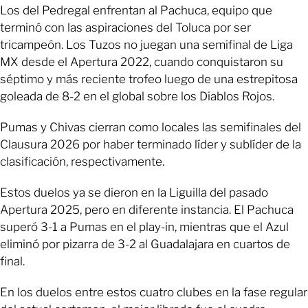
Los del Pedregal enfrentan al Pachuca, equipo que
terminó con las aspiraciones del Toluca por ser
tricampeón. Los Tuzos no juegan una semifinal de Liga
MX desde el Apertura 2022, cuando conquistaron su
séptimo y más reciente trofeo luego de una estrepitosa
goleada de 8-2 en el global sobre los Diablos Rojos.
Pumas y Chivas cierran como locales las semifinales del
Clausura 2026 por haber terminado líder y sublíder de la
clasificación, respectivamente.
Estos duelos ya se dieron en la Liguilla del pasado
Apertura 2025, pero en diferente instancia. El Pachuca
superó 3-1 a Pumas en el play-in, mientras que el Azul
eliminó por pizarra de 3-2 al Guadalajara en cuartos de
final.
En los duelos entre estos cuatro clubes en la fase regular