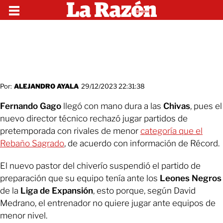
Por:
ALEJANDRO AYALA
29/12/2023 22:31:38
Fernando Gago
llegó con mano dura a las
Chivas
, pues el
nuevo director técnico rechazó jugar partidos de
pretemporada con rivales de menor
categoría que el
Rebaño Sagrado
, de acuerdo con información de Récord.
El nuevo pastor del chiverío suspendió el partido de
preparación que su equipo tenía ante los
Leones Negros
de la
Liga de Expansión
, esto porque, según David
Medrano, el entrenador no quiere jugar ante equipos de
menor nivel.