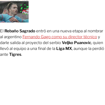
El
Rebaño Sagrado
entró en una nueva etapa al nombrar
al argentino
Fernando Gago como su director técnico
y
darle salida al proyecto del serbio
Veljko Puanovic
, quien
llevó al equipo a una final de la
Liga MX
, aunque la perdió
ante
Tigres
.