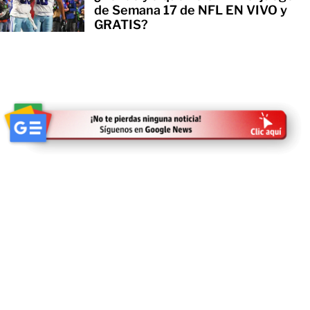
de Semana 17 de NFL EN VIVO y
GRATIS?