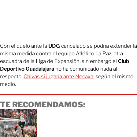
Con el duelo ante la
UDG
cancelado se podría extender la
misma medida contra el equipo Atlético La Paz, otra
escuadra de la Liga de Expansión, sin embargo el
Club
Deportivo Guadalajara
no ha comunicado nada al
respecto.
Chivas sí jugaría ante Necaxa
, según el mismo
medio.
TE RECOMENDAMOS: