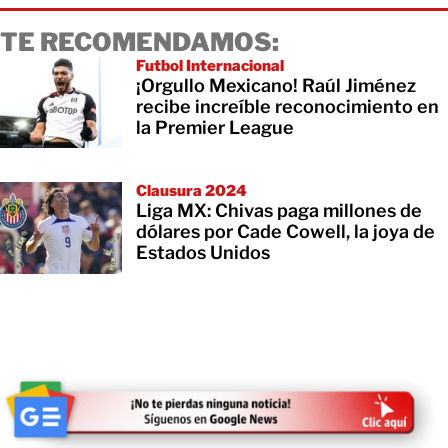
TE RECOMENDAMOS:
Futbol Internacional
¡Orgullo Mexicano! Raúl Jiménez
recibe increíble reconocimiento en
la Premier League
Clausura 2024
Liga MX: Chivas paga millones de
dólares por Cade Cowell, la joya de
Estados Unidos