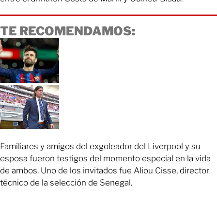
TE RECOMENDAMOS:
Familiares y amigos del exgoleador del Liverpool y su
esposa fueron testigos del momento especial en la vida
de ambos. Uno de los invitados fue Aliou Cisse, director
técnico de la selección de Senegal.