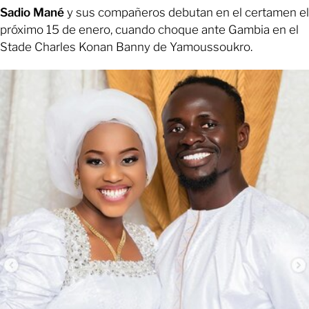
Sadio Mané
y sus compañeros debutan en el certamen el
próximo 15 de enero, cuando choque ante Gambia en el
Stade Charles Konan Banny de Yamoussoukro.