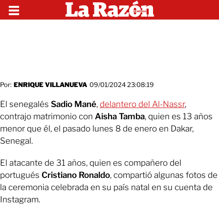
Por:
ENRIQUE VILLANUEVA
09/01/2024 23:08:19
El senegalés
Sadio Mané
,
delantero del Al-Nassr
,
contrajo matrimonio con
Aisha Tamba
, quien es 13 años
menor que él, el pasado lunes 8 de enero en Dakar,
Senegal.
El atacante de 31 años, quien es compañero del
portugués
Cristiano Ronaldo
, compartió algunas fotos de
la ceremonia celebrada en su país natal en su cuenta de
Instagram.