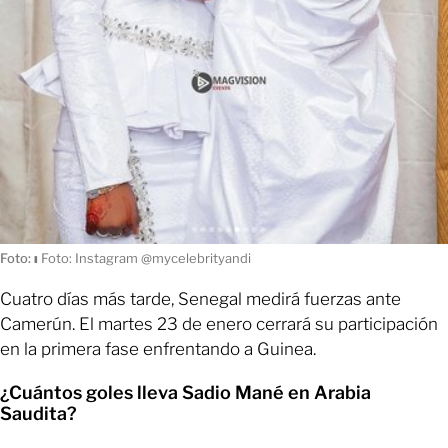
Foto:
ı
Foto: Instagram @mycelebrityandi
Cuatro días más tarde, Senegal medirá fuerzas ante
Camerún. El martes 23 de enero cerrará su participación
en la primera fase enfrentando a Guinea.
¿Cuántos goles lleva Sadio Mané en Arabia
Saudita?