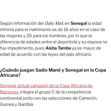
Según información del
Daily Mail
, en
Senegal
la edad
mínima para el matrimonio es de 16 años en el caso de
las mujeres y 20 para los hombres, por lo que la
diferencia de edades entre el deportista y su esposa no
fue impedimento, pues
Aisha Tamba
ya es mayor de
edad de acuerdo con las leyes del país africano.
¿Cuándo juegan Sadio Mané y Senegal en la Copa
Africana?
Senegal, actual campeón de la Copa Africana de
Naciones
, integra el grupo C de la competencia
continental junto con las selecciones de Camerún,
Guinea y Gambia.