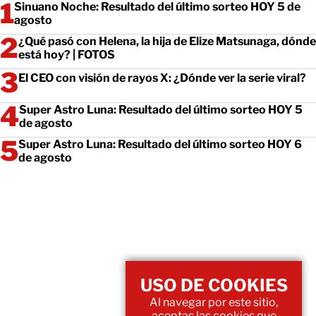
Sinuano Noche: Resultado del último sorteo HOY 5 de
agosto
¿Qué pasó con Helena, la hija de Elize Matsunaga, dónde
está hoy? | FOTOS
El CEO con visión de rayos X: ¿Dónde ver la serie viral?
Super Astro Luna: Resultado del último sorteo HOY 5
de agosto
Super Astro Luna: Resultado del último sorteo HOY 6
de agosto
USO DE COOKIES
Al navegar por este sitio,
aceptas las cookies que