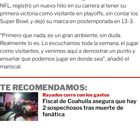
NFL, registró un nuevo hito en su carrera al tener su
primera victoria como visitante en playoffs, sin contar los
Super Bowl, y dejó su marca en postemporada en 13-3.
“Primero que nada, es un gran ambiente, sin duda.
Realmente lo es. Lo escuchamos toda la semana, el jugar
como visitantes, y venimos aquí a demostrar un punto y
enseñar que podemos jugar en donde sea”, añadió el
mariscal.
TE RECOMENDAMOS:
Rayados corre con los gastos
Fiscal de Coahuila asegura que hay
2 sospechosos tras muerte de
fanática