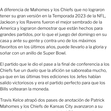
A diferencia de Mahomes y los Chiefs que no lograron
tener su gran versión en la Temporada 2023 de la NFL,
Jackson y los Ravens fueron el mejor sembrado de la
America y lograron demostrar que están hechos para
grandes partidos, por lo que el juego del domingo en su
casa y ante su gente y contra uno de los máximos
favoritos en los últimos años, puede llevarlo a la gloria y
soñar con un anillo de Super Bowl.
El partido que le dio el pase a la final de conferencia a los
Chiefs fue un duelo que la afición se saboreaba mucho,
ya que en las últimas tres ediciones los Jefes habían
salido victoriosos y era el partido perfecto para que los
Bills voltearan la moneda.
Travis Kelce atrapó dos pases de anotación de Patrick
Mahomes y los Chiefs de Kansas City avanzaron a su