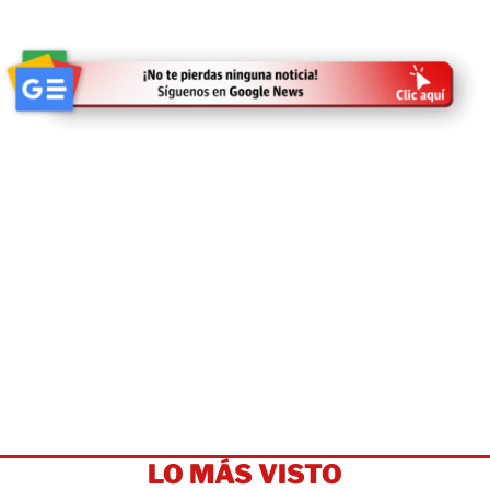
LO MÁS VISTO