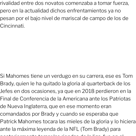
rivalidad entre dos novatos comenzaba a tomar fuerza,
pero en la actualidad dichos enfrentamientos ya no
pesan por el bajo nivel de mariscal de campo de los de
Cincinnati.
Si Mahomes tiene un verdugo en su carrera, ese es Tom
Brady, quien le ha quitado la gloria al quarterback de los
Jefes en dos ocasiones, ya que en 2018 perdieron en la
Final de Conferencia de la Americana ante los Patriotas
de Nueva Inglaterra, que en ese momento eran
comandados por Brady y cuando se esperaba que
Patrick Mahomes tocara las mieles de la gloria y lo hiciera
ante la máxima leyenda de la NFL (Tom Brady) para