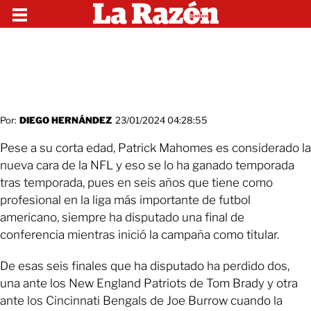
Por:
DIEGO HERNÁNDEZ
23/01/2024 04:28:55
Pese a su corta edad, Patrick Mahomes es considerado la
nueva cara de la NFL y eso se lo ha ganado temporada
tras temporada, pues en seis años que tiene como
profesional en la liga más importante de futbol
americano, siempre ha disputado una final de
conferencia mientras inició la campaña como titular.
De esas seis finales que ha disputado ha perdido dos,
una ante los New England Patriots de Tom Brady y otra
ante los Cincinnati Bengals de Joe Burrow cuando la