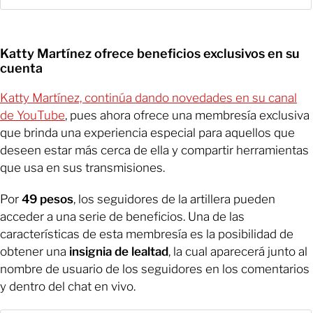
Katty Martínez ofrece beneficios exclusivos en su
cuenta
Katty Martínez, continúa dando novedades en su canal
de YouTube
, pues ahora ofrece una membresía exclusiva
que brinda una experiencia especial para aquellos que
deseen estar más cerca de ella y compartir herramientas
que usa en sus transmisiones.
Por
49 pesos
, los seguidores de la artillera pueden
acceder a una serie de beneficios. Una de las
características de esta membresía es la posibilidad de
obtener una
insignia de lealtad
, la cual aparecerá junto al
nombre de usuario de los seguidores en los comentarios
y dentro del chat en vivo.