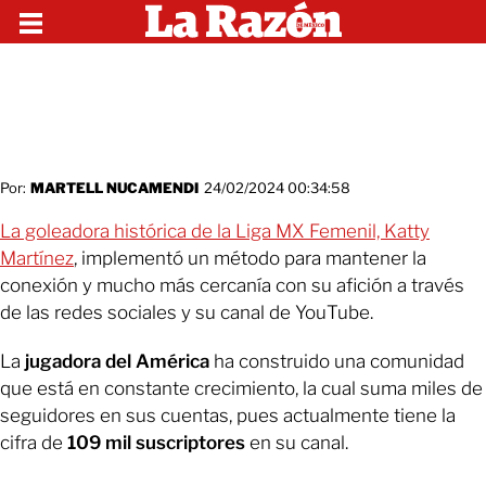
Por:
MARTELL NUCAMENDI
24/02/2024 00:34:58
La goleadora histórica de la Liga MX Femenil, Katty
Martínez
, implementó un método para mantener la
conexión y mucho más cercanía con su afición a través
de las redes sociales y su canal de YouTube.
La
jugadora del América
ha construido una comunidad
que está en constante crecimiento, la cual suma miles de
seguidores en sus cuentas, pues actualmente tiene la
cifra de
109 mil suscriptores
en su canal.