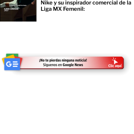
Nike y su inspirador comercial de la
Liga MX Femenil: