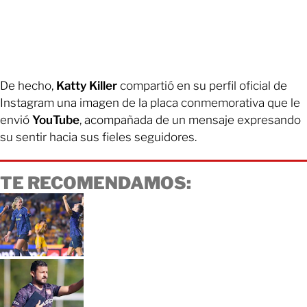
De hecho,
Katty Killer
compartió en su perfil oficial de
Instagram una imagen de la placa conmemorativa que le
envió
YouTube
, acompañada de un mensaje expresando
su sentir hacia sus fieles seguidores.
TE RECOMENDAMOS: