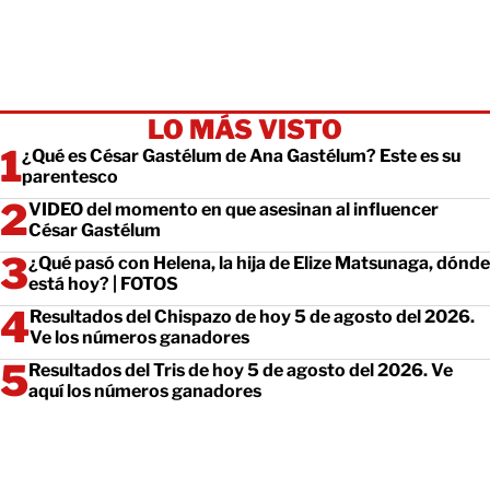
LO MÁS VISTO
¿Qué es César Gastélum de Ana Gastélum? Este es su
parentesco
VIDEO del momento en que asesinan al influencer
César Gastélum
¿Qué pasó con Helena, la hija de Elize Matsunaga, dónde
está hoy? | FOTOS
Resultados del Chispazo de hoy 5 de agosto del 2026.
Ve los números ganadores
Resultados del Tris de hoy 5 de agosto del 2026. Ve
aquí los números ganadores