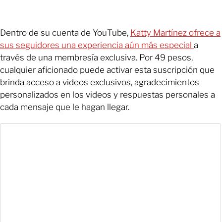
Dentro de su cuenta de YouTube,
Katty Martínez ofrece a
sus seguidores una experiencia aún más especial
a
través de una membresía exclusiva. Por 49 pesos,
cualquier aficionado puede activar esta suscripción que
brinda acceso a videos exclusivos, agradecimientos
personalizados en los videos y respuestas personales a
cada mensaje que le hagan llegar.