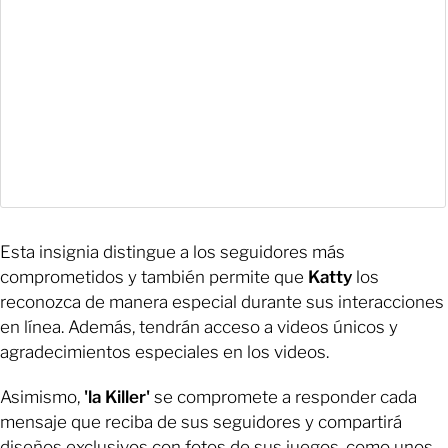
Esta insignia distingue a los seguidores más
comprometidos y también permite que
Katty
los
reconozca de manera especial durante sus interacciones
en línea. Además, tendrán acceso a videos únicos y
agradecimientos especiales en los videos.
Asimismo,
'la Killer'
se compromete a responder cada
mensaje que reciba de sus seguidores y compartirá
diseños exclusivos con fotos de sus juegos, como unos