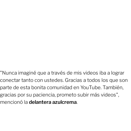
"Nunca imaginé que a través de mis videos iba a lograr
conectar tanto con ustedes. Gracias a todos los que son
parte de esta bonita comunidad en YouTube. También,
gracias por su paciencia, prometo subir más videos",
mencionó la
delantera azulcrema
.