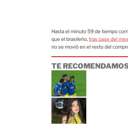
Hasta el minuto 59 de tiempo corr
que el brasileño,
tras pase del mex
no se movió en el resto del compr
TE RECOMENDAMOS