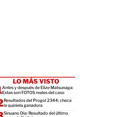
LO MÁS VISTO
Antes y después de Elize Matsunaga:
Estas son FOTOS reales del caso
Resultados del Progol 2344: checa
la quiniela ganadora
Sinuano Día: Resultado del último