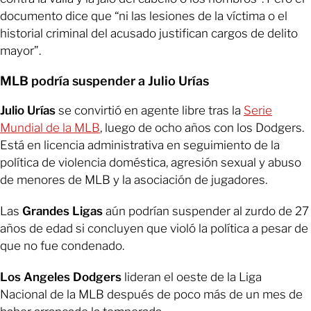
documento dice que “ni las lesiones de la víctima o el
historial criminal del acusado justifican cargos de delito
mayor”.
MLB podría suspender a Julio Urías
Julio Urías
se convirtió en agente libre tras la
Serie
Mundial de la MLB
, luego de ocho años con los Dodgers.
Está en licencia administrativa en seguimiento de la
política de violencia doméstica, agresión sexual y abuso
de menores de MLB y la asociación de jugadores.
Las
Grandes Ligas
aún podrían suspender al zurdo de 27
años de edad si concluyen que violó la política a pesar de
que no fue condenado.
Los Angeles Dodgers
lideran el oeste de la Liga
Nacional de la MLB después de poco más de un mes de