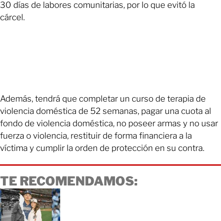
30 días de labores comunitarias, por lo que evitó la
cárcel.
Además, tendrá que completar un curso de terapia de
violencia doméstica de 52 semanas, pagar una cuota al
fondo de violencia doméstica, no poseer armas y no usar
fuerza o violencia, restituir de forma financiera a la
víctima y cumplir la orden de protección en su contra.
TE RECOMENDAMOS: