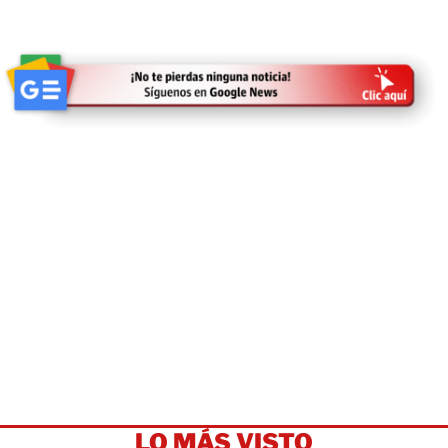
LO MÁS VISTO