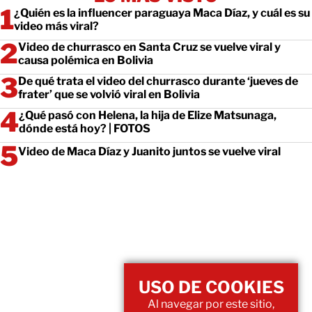
¿Quién es la influencer paraguaya Maca Díaz, y cuál es su
video más viral?
Video de churrasco en Santa Cruz se vuelve viral y
causa polémica en Bolivia
De qué trata el video del churrasco durante ‘jueves de
frater’ que se volvió viral en Bolivia
¿Qué pasó con Helena, la hija de Elize Matsunaga,
dónde está hoy? | FOTOS
Video de Maca Díaz y Juanito juntos se vuelve viral
USO DE COOKIES
Al navegar por este sitio,