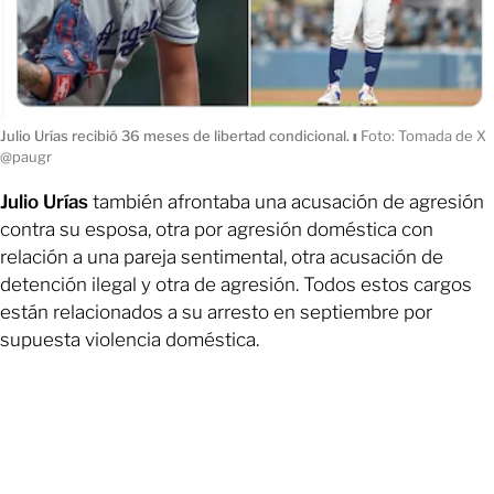
Julio Urías recibió 36 meses de libertad condicional.
ı
Foto: Tomada de X
@paugr
Julio Urías
también afrontaba una acusación de agresión
contra su esposa, otra por agresión doméstica con
relación a una pareja sentimental, otra acusación de
detención ilegal y otra de agresión. Todos estos cargos
están relacionados a su arresto en septiembre por
supuesta violencia doméstica.