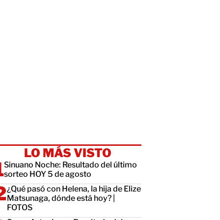
LO MÁS VISTO
Sinuano Noche: Resultado del último
sorteo HOY 5 de agosto
¿Qué pasó con Helena, la hija de Elize
Matsunaga, dónde está hoy? |
FOTOS