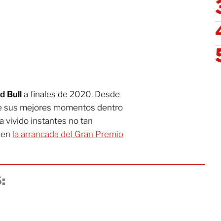
d Bull
a finales de 2020. Desde
e sus mejores momentos dentro
 vivido instantes no tan
 en
la arrancada del Gran Premio
: