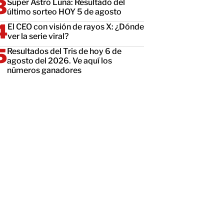
Super Astro Luna: Resultado del
último sorteo HOY 5 de agosto
El CEO con visión de rayos X: ¿Dónde
ver la serie viral?
Resultados del Tris de hoy 6 de
agosto del 2026. Ve aquí los
números ganadores