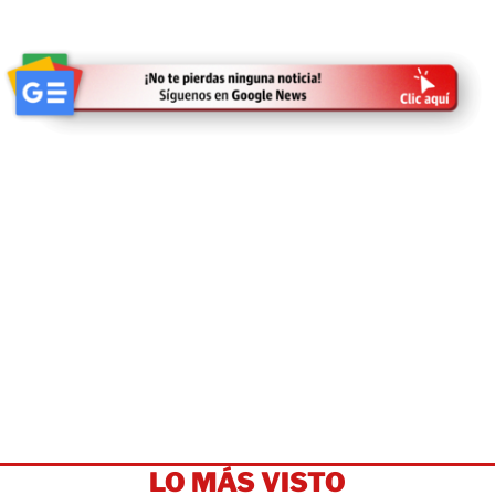
LO MÁS VISTO