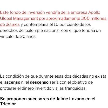
Este fondo de inversión vendría de la empresa Apollo
Global Management por aproximadamente 300 millones
de dólares
y contemplaría el 10 por ciento de los
derechos del balompié nacional, con el que tendría un
vínculo de 20 años.
La condición de que durante esas dos décadas no exista
el
ascenso
ni el
descenso
sería con el objetivo de
proteger el dinero invertido y a las franquicias.
Se proponen sucesores de Jaime Lozano en el
Tricolor