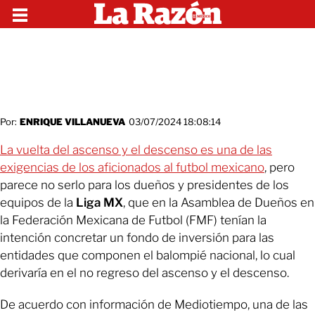
Por:
ENRIQUE VILLANUEVA
03/07/2024 18:08:14
La vuelta del ascenso y el descenso es una de las
exigencias de los aficionados al futbol mexicano
, pero
parece no serlo para los dueños y presidentes de los
equipos de la
Liga MX
, que en la Asamblea de Dueños en
la Federación Mexicana de Futbol (FMF) tenían la
intención concretar un fondo de inversión para las
entidades que componen el balompié nacional, lo cual
derivaría en el no regreso del ascenso y el descenso.
De acuerdo con información de Mediotiempo, una de las