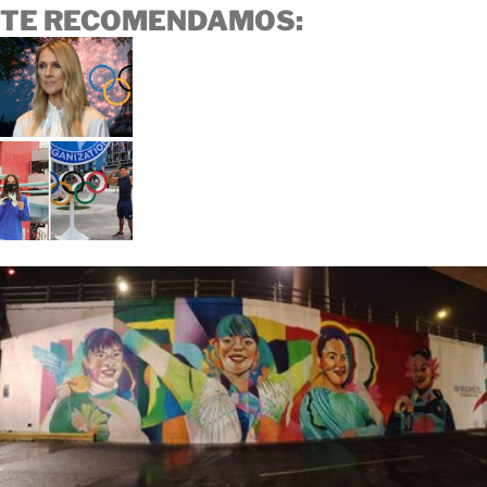
TE RECOMENDAMOS: