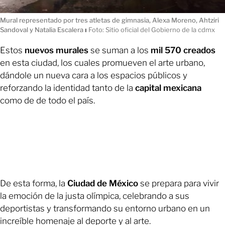
Mural representado por tres atletas de gimnasia, Alexa Moreno, Ahtziri
Sandoval y Natalia Escalera
ı
Foto: Sitio oficial del Gobierno de la cdmx
Estos
nuevos murales
se suman a los
mil 570 creados
en esta ciudad, los cuales promueven el arte urbano,
dándole un nueva cara a los espacios públicos y
reforzando la identidad tanto de la
capital mexicana
como de de todo el país.
De esta forma, la
Ciudad de México
se prepara para vivir
la emoción de la justa olímpica, celebrando a sus
deportistas y transformando su entorno urbano en un
increíble homenaje al deporte y al arte.