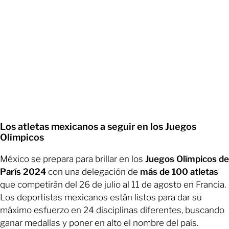
Los atletas mexicanos a seguir en los Juegos
Olímpicos
México se prepara para brillar en los
Juegos Olímpicos de
París 2024
con una delegación de
más de 100 atletas
que competirán del 26 de julio al 11 de agosto en Francia.
Los deportistas mexicanos están listos para dar su
máximo esfuerzo en 24 disciplinas diferentes, buscando
ganar medallas y poner en alto el nombre del país.