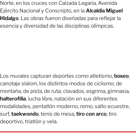
Norte, en los cruces con Calzada Legaria, Avenida
Ejército Nacional y Conscripto, en la
Alcaldía Miguel
Hidalgo
. Las obras fueron diseñadas para reflejar la
esencia y diversidad de las disciplinas olímpicas.
Los murales capturan deportes como atletismo,
boxeo
,
canotaje slalom, los distintos modos de ciclismo; de
montaña, de pista, de ruta; clavados, esgrima, gimnasia,
halterofilia
, lucha libre, natación en sus diferentes
modalidades, pentatlón moderno, remo, salto ecuestre,
surf,
taekwondo
, tenis de mesa,
tiro con arco
, tiro
deportivo, triatlón y vela.