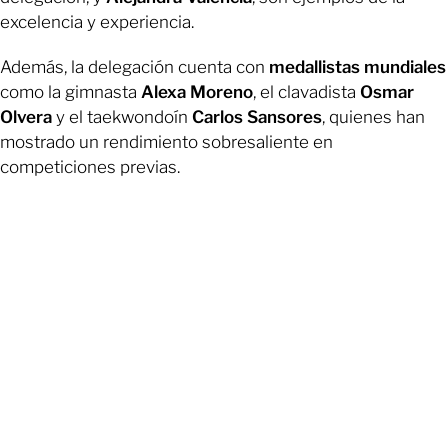
excelencia y experiencia.
Además, la delegación cuenta con
medallistas mundiales
como la gimnasta
Alexa Moreno
, el clavadista
Osmar
Olvera
y el taekwondoín
Carlos Sansores
, quienes han
mostrado un rendimiento sobresaliente en
competiciones previas.