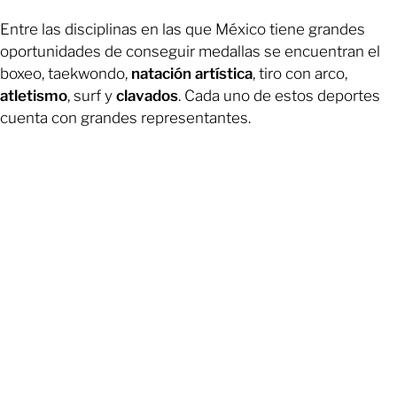
Entre las disciplinas en las que México tiene grandes
oportunidades de conseguir medallas se encuentran el
boxeo, taekwondo,
natación artística
, tiro con arco,
atletismo
, surf y
clavados
. Cada uno de estos deportes
cuenta con grandes representantes.