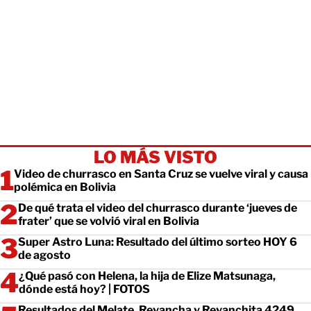
LO MÁS VISTO
Video de churrasco en Santa Cruz se vuelve viral y causa
polémica en Bolivia
De qué trata el video del churrasco durante ‘jueves de
frater’ que se volvió viral en Bolivia
Super Astro Luna: Resultado del último sorteo HOY 6
de agosto
¿Qué pasó con Helena, la hija de Elize Matsunaga,
dónde está hoy? | FOTOS
Resultados del Melate, Revancha y Revanchita 4249