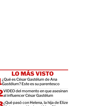
LO MÁS VISTO
¿Qué es César Gastélum de Ana
Gastélum? Este es su parentesco
VIDEO del momento en que asesinan
al influencer César Gastélum
¿Qué pasó con Helena, la hija de Elize