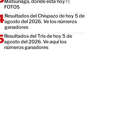
Matsunaga, dónde está hoy? |
FOTOS
Resultados del Chispazo de hoy 5 de
agosto del 2026. Ve los números
ganadores
Resultados del Tris de hoy 5 de
agosto del 2026. Ve aquí los
números ganadores