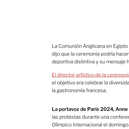
La Comunión Anglicana en Egipto 
dijo que la ceremonia podría hacer
deportiva distintiva y su mensaje 
El director artístico de la ceremon
el objetivo era celebrar la diversid
la gastronomía francesa.
La portavoz de París 2024, Ann
las protestas durante una confere
Olímpico Internacional el domingo