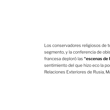
Los conservadores religiosos de 
segmento, y la conferencia de obis
francesa deploró las
“escenas de 
sentimiento del que hizo eco la po
Relaciones Exteriores de Rusia, M